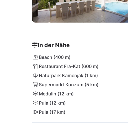
In der Nähe
Beach (400 m)
Restaurant Fra-Kat (600 m)
Naturpark Kamenjak (1 km)
Supermarkt Konzum (5 km)
Medulin (12 km)
Pula (12 km)
Pula (17 km)