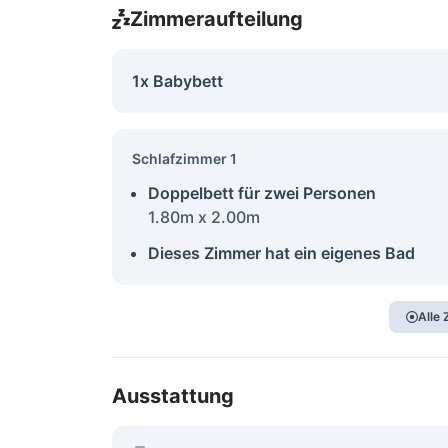
Zimmeraufteilung
1x Babybett
Schlafzimmer 1
Doppelbett für zwei Personen
1.80m x 2.00m
Dieses Zimmer hat ein eigenes Bad
Alle
Ausstattung