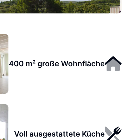
400 m² große Wohnfläche
Voll ausgestattete Küche