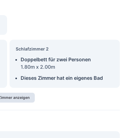
Schlafzimmer 2
Doppelbett für zwei Personen
1.80m x 2.00m
Dieses Zimmer hat ein eigenes Bad
 Zimmer anzeigen