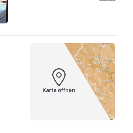
Karte öffnen