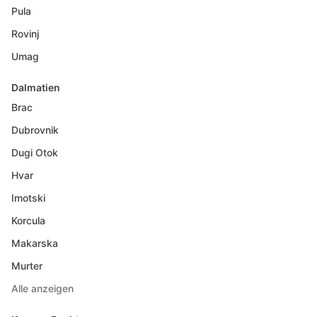
Pula
Rovinj
Umag
Dalmatien
Brac
Dubrovnik
Dugi Otok
Hvar
Imotski
Korcula
Makarska
Murter
Alle anzeigen