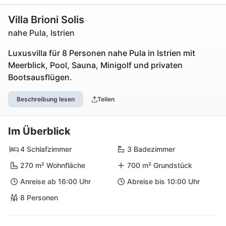
Villa Brioni Solis
nahe Pula, Istrien
Luxusvilla für 8 Personen nahe Pula in Istrien mit
Meerblick, Pool, Sauna, Minigolf und privaten
Bootsausflügen.
Beschreibung lesen
Teilen
Im Überblick
4 Schlafzimmer
3 Badezimmer
270 m² Wohnfläche
700 m² Grundstück
Anreise ab 16:00 Uhr
Abreise bis 10:00 Uhr
8 Personen