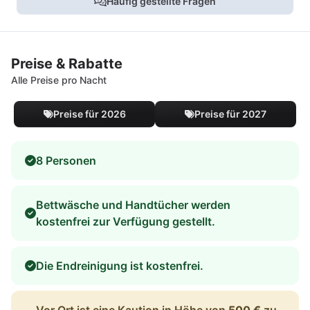
Häufig gestellte Fragen
Preise & Rabatte
Alle Preise pro Nacht
Preise für 2026
Preise für 2027
8 Personen
Bettwäsche und Handtücher werden
kostenfrei zur Verfügung gestellt.
Die Endreinigung ist kostenfrei.
Vor Ort ist eine Kaution in Höhe von
500 €
zu