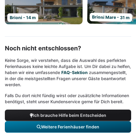
Brioni Mare - 31 m
Brioni - 14 m
Noch nicht entschlossen?
Keine Sorge, wir verstehen, dass die Auswahl des perfekten
Ferienhauses keine leichte Aufgabe ist. Um Dir dabei zu helfen,
haben wir eine umfassende
FAQ-Sektion
zusammengestellt,
in der die meistgestellten Fragen unserer Gäste beantwortet
werden.
Falls Du dort nicht fündig wirst oder zusätzliche Informationen
benötigst, steht unser Kundenservice gerne für Dich bereit.
Ich brauche Hilfe beim Entscheiden
Weitere Ferienhäuser finden