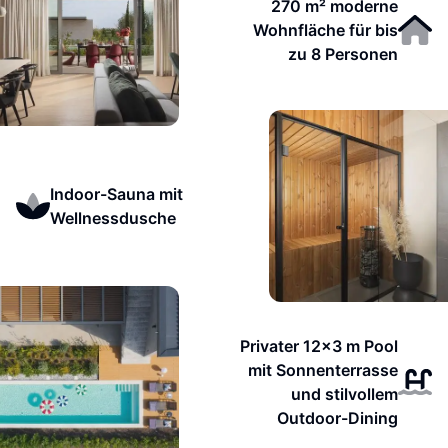
270 m² moderne
Wohnfläche für bis
zu 8 Personen
Indoor-Sauna mit
Wellnessdusche
Privater 12x3 m Pool
mit Sonnenterrasse
und stilvollem
Outdoor-Dining