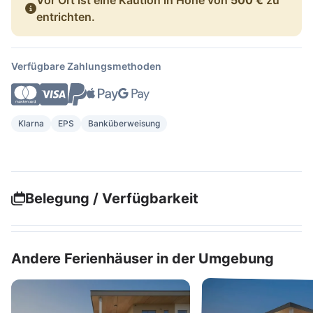
entrichten.
Verfügbare Zahlungsmethoden
Klarna
EPS
Banküberweisung
Belegung / Verfügbarkeit
Andere Ferienhäuser in der Umgebung