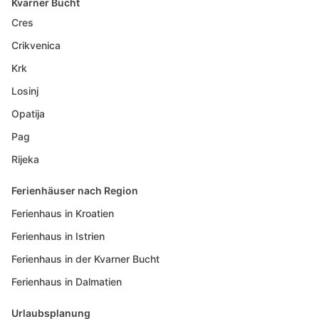
Kvarner Bucht
Cres
Crikvenica
Krk
Losinj
Opatija
Pag
Rijeka
Ferienhäuser nach Region
Ferienhaus in Kroatien
Ferienhaus in Istrien
Ferienhaus in der Kvarner Bucht
Ferienhaus in Dalmatien
Urlaubsplanung