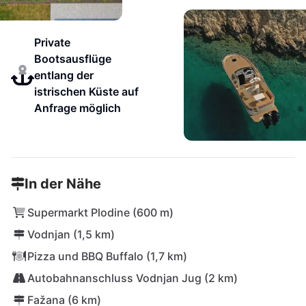
Private
Bootsausflüge
entlang der
istrischen Küste auf
Anfrage möglich
In der Nähe
Supermarkt Plodine (600 m)
Vodnjan (1,5 km)
Pizza und BBQ Buffalo (1,7 km)
Autobahnanschluss Vodnjan Jug (2 km)
Fažana (6 km)