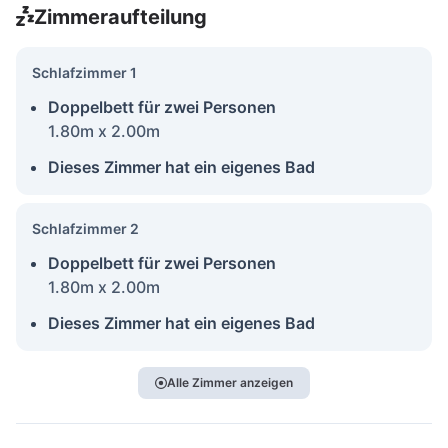
Zimmeraufteilung
Schlafzimmer 1
Doppelbett für zwei Personen
1.80m x 2.00m
Dieses Zimmer hat ein eigenes Bad
Schlafzimmer 2
Doppelbett für zwei Personen
1.80m x 2.00m
Dieses Zimmer hat ein eigenes Bad
Alle Zimmer anzeigen