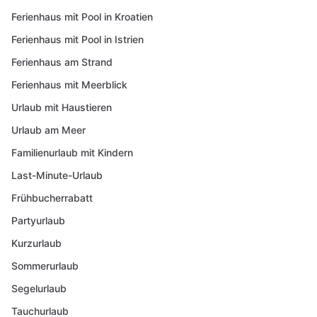
Ferienhaus mit Pool in Kroatien
Ferienhaus mit Pool in Istrien
Ferienhaus am Strand
Ferienhaus mit Meerblick
Urlaub mit Haustieren
Urlaub am Meer
Familienurlaub mit Kindern
Last-Minute-Urlaub
Frühbucherrabatt
Partyurlaub
Kurzurlaub
Sommerurlaub
Segelurlaub
Tauchurlaub