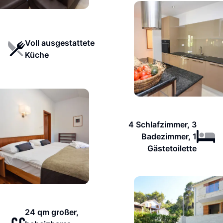
Voll ausgestattete
Küche
4 Schlafzimmer, 3
Badezimmer, 1
Gästetoilette
24 qm großer,