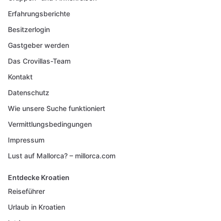
Erfahrungsberichte
Besitzerlogin
Gastgeber werden
Das Crovillas-Team
Kontakt
Datenschutz
Wie unsere Suche funktioniert
Vermittlungsbedingungen
Impressum
Lust auf Mallorca? – millorca.com
Entdecke Kroatien
Reiseführer
Urlaub in Kroatien