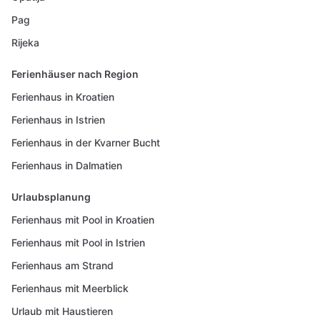
Pag
Rijeka
Ferienhäuser nach Region
Ferienhaus in Kroatien
Ferienhaus in Istrien
Ferienhaus in der Kvarner Bucht
Ferienhaus in Dalmatien
Urlaubsplanung
Ferienhaus mit Pool in Kroatien
Ferienhaus mit Pool in Istrien
Ferienhaus am Strand
Ferienhaus mit Meerblick
Urlaub mit Haustieren