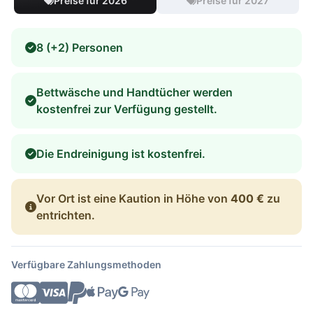
Preise für 2026
Preise für 2027
8 (+2) Personen
Bettwäsche und Handtücher werden
kostenfrei zur Verfügung gestellt.
Die Endreinigung ist kostenfrei.
Vor Ort ist eine Kaution in Höhe von
400 €
zu
entrichten.
Verfügbare Zahlungsmethoden