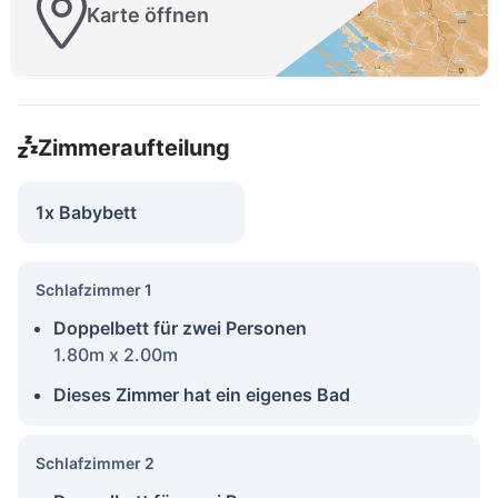
Karte öffnen
Zimmeraufteilung
1x Babybett
Schlafzimmer 1
Doppelbett für zwei Personen
1.80m x 2.00m
Dieses Zimmer hat ein eigenes Bad
Schlafzimmer 2