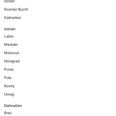
Istrien
Kvarner Bucht
Dalmatien
Istrien
Labin
Medulin
Motovun
Novigrad
Porec
Pula
Rovinj
Umag
Dalmatien
Brac