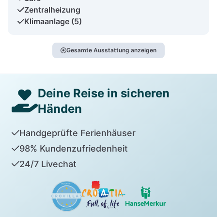
Zentralheizung
Klimaanlage (5)
Gesamte Ausstattung anzeigen
Deine Reise in sicheren
Händen
Handgeprüfte Ferienhäuser
98% Kundenzufriedenheit
24/7 Livechat