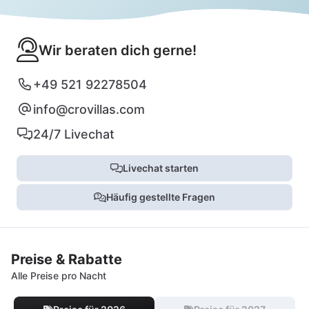
Wir beraten dich gerne!
+49 521 92278504
info@crovillas.com
24/7 Livechat
Livechat starten
Häufig gestellte Fragen
Preise & Rabatte
Alle Preise pro Nacht