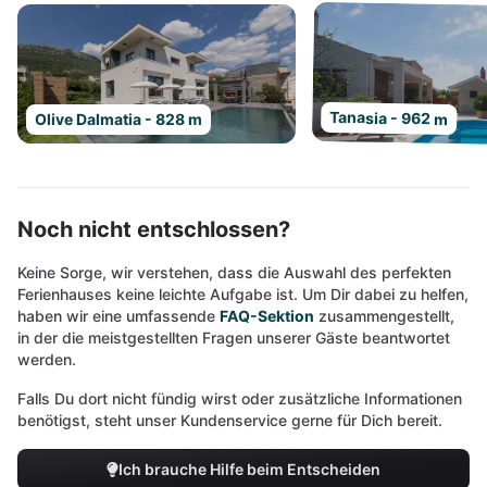
Tanasia - 962 m
Olive Dalmatia - 828 m
Noch nicht entschlossen?
Keine Sorge, wir verstehen, dass die Auswahl des perfekten
Ferienhauses keine leichte Aufgabe ist. Um Dir dabei zu helfen,
haben wir eine umfassende
FAQ-Sektion
zusammengestellt,
in der die meistgestellten Fragen unserer Gäste beantwortet
werden.
Falls Du dort nicht fündig wirst oder zusätzliche Informationen
benötigst, steht unser Kundenservice gerne für Dich bereit.
Ich brauche Hilfe beim Entscheiden