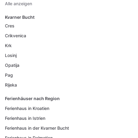
Alle anzeigen
Kvarner Bucht
Cres
Crikvenica
Krk
Losinj
Opatija
Pag
Rijeka
Ferienhäuser nach Region
Ferienhaus in Kroatien
Ferienhaus in Istrien
Ferienhaus in der Kvarner Bucht
Ferienhaus in Dalmatien