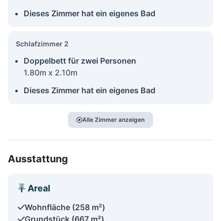
Dieses Zimmer hat ein eigenes Bad
Schlafzimmer 2
Doppelbett für zwei Personen
1.80m x 2.10m
Dieses Zimmer hat ein eigenes Bad
Alle Zimmer anzeigen
Ausstattung
Areal
Wohnfläche (258 m²)
Grundstück (667 m²)