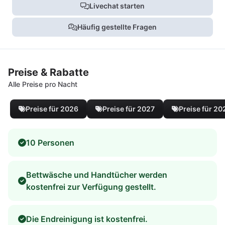
Livechat starten
Häufig gestellte Fragen
Preise & Rabatte
Alle Preise pro Nacht
Preise für 2026
Preise für 2027
Preise für 20
10 Personen
Bettwäsche und Handtücher werden
kostenfrei zur Verfügung gestellt.
Die Endreinigung ist kostenfrei.