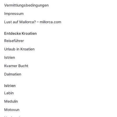
Vermittlungsbedingungen
Impressum
Lust auf Mallorca? – millorca.com
Entdecke Kroatien
Reiseführer
Urlaub in Kroatien
Istrien
Kvarner Bucht
Dalmatien
Istrien
Labin
Medulin
Motovun