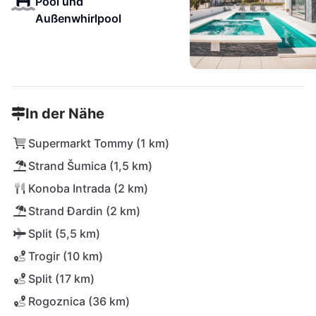
Pool und
Außenwhirlpool
In der Nähe
Supermarkt Tommy (1 km)
Strand Šumica (1,5 km)
Konoba Intrada (2 km)
Strand Đardin (2 km)
Split (5,5 km)
Trogir (10 km)
Split (17 km)
Rogoznica (36 km)