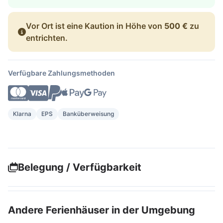
Vor Ort ist eine Kaution in Höhe von
500 €
zu
entrichten.
Verfügbare Zahlungsmethoden
Klarna
EPS
Banküberweisung
Belegung / Verfügbarkeit
Andere Ferienhäuser in der Umgebung