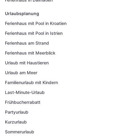
Urlaubsplanung
Ferienhaus mit Pool in Kroatien
Ferienhaus mit Pool in Istrien
Ferienhaus am Strand
Ferienhaus mit Meerblick
Urlaub mit Haustieren
Urlaub am Meer
Familienurlaub mit Kindern
Last-Minute-Urlaub
Frühbucherrabatt
Partyurlaub
Kurzurlaub
Sommerurlaub