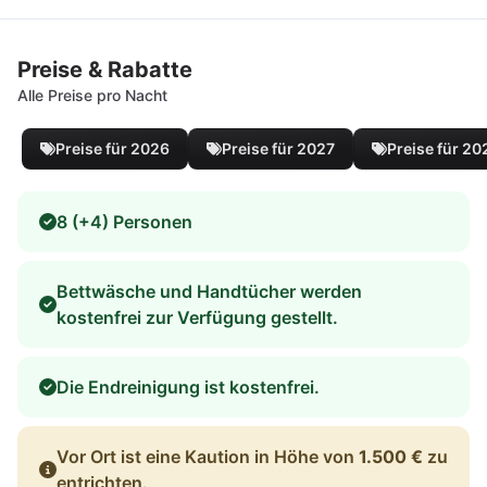
Preise & Rabatte
Alle Preise pro Nacht
Preise für 2026
Preise für 2027
Preise für 20
8 (+4) Personen
Bettwäsche und Handtücher werden
kostenfrei zur Verfügung gestellt.
Die Endreinigung ist kostenfrei.
Vor Ort ist eine Kaution in Höhe von
1.500 €
zu
entrichten.