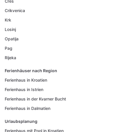
Cres
Crikvenica
Krk
Losinj
Opatija
Pag
Rijeka
Ferienhäuser nach Region
Ferienhaus in Kroatien
Ferienhaus in Istrien
Ferienhaus in der Kvarner Bucht
Ferienhaus in Dalmatien
Urlaubsplanung
Ferienhaus mit Pool in Kroatien