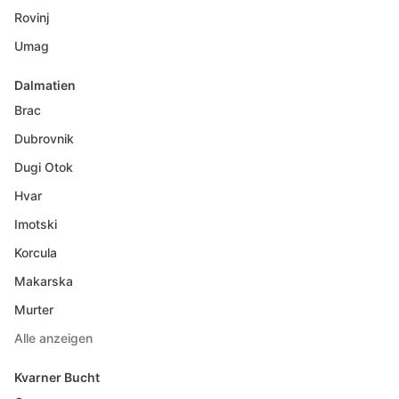
Rovinj
Umag
Dalmatien
Brac
Dubrovnik
Dugi Otok
Hvar
Imotski
Korcula
Makarska
Murter
Alle anzeigen
Kvarner Bucht