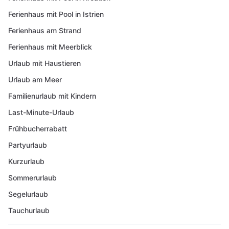
Ferienhaus mit Pool in Istrien
Ferienhaus am Strand
Ferienhaus mit Meerblick
Urlaub mit Haustieren
Urlaub am Meer
Familienurlaub mit Kindern
Last-Minute-Urlaub
Frühbucherrabatt
Partyurlaub
Kurzurlaub
Sommerurlaub
Segelurlaub
Tauchurlaub