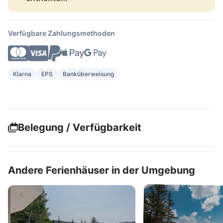
Verfügbare Zahlungsmethoden
Klarna
EPS
Banküberweisung
Belegung / Verfügbarkeit
Andere Ferienhäuser in der Umgebung