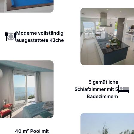
Moderne vollständig
ausgestattete Küche
5 gemütliche
Schlafzimmer mit 5
Badezimmern
40 m² Pool mit