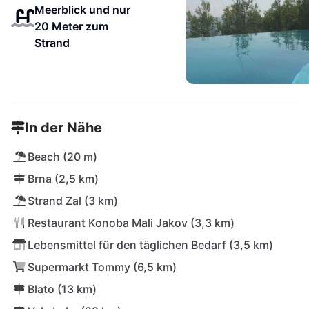
Meerblick und nur
20 Meter zum
Strand
In der Nähe
Beach (20 m)
Brna (2,5 km)
Strand Zal (3 km)
Restaurant Konoba Mali Jakov (3,3 km)
Lebensmittel für den täglichen Bedarf (3,5 km)
Supermarkt Tommy (6,5 km)
Blato (13 km)