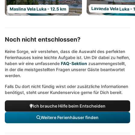
Lavanda Vela Luka - 
Maslina Vela Luka - 12.5 km
Noch nicht entschlossen?
Keine Sorge, wir verstehen, dass die Auswahl des perfekten
Ferienhauses keine leichte Aufgabe ist. Um Dir dabei zu helfen,
haben wir eine umfassende
FAQ-Sektion
zusammengestellt,
in der die meistgestellten Fragen unserer Gäste beantwortet
werden.
Falls Du dort nicht fündig wirst oder zusätzliche Informationen
benötigst, steht unser Kundenservice gerne für Dich bereit.
Ich brauche Hilfe beim Entscheiden
Weitere Ferienhäuser finden