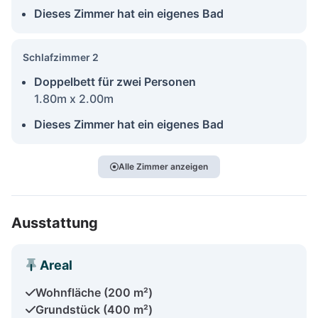
Dieses Zimmer hat ein eigenes Bad
Schlafzimmer 2
Doppelbett für zwei Personen
1.80m x 2.00m
Dieses Zimmer hat ein eigenes Bad
Alle Zimmer anzeigen
Ausstattung
Areal
Wohnfläche (200 m²)
Grundstück (400 m²)