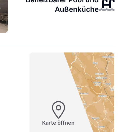
Außenküche
Karte öffnen