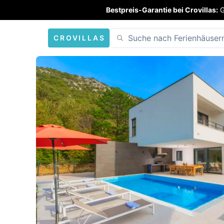
Bestpreis-Garantie bei Crovillas:
G
CROVILLAS