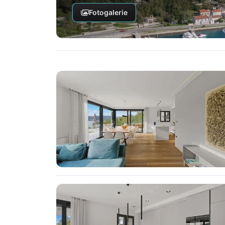
Fotogalerie