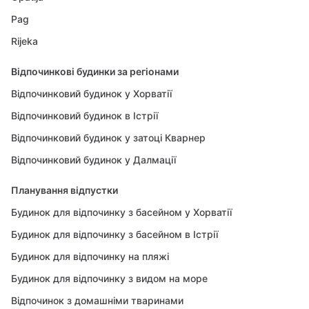
Pag
Rijeka
Відпочинкові будинки за регіонами
Відпочинковий будинок у Хорватії
Відпочинковий будинок в Істрії
Відпочинковий будинок у затоці Кварнер
Відпочинковий будинок у Далмації
Планування відпустки
Будинок для відпочинку з басейном у Хорватії
Будинок для відпочинку з басейном в Істрії
Будинок для відпочинку на пляжі
Будинок для відпочинку з видом на море
Відпочинок з домашніми тваринами