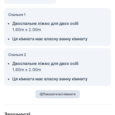
Спальня 1
Двоспальне ліжко для двох осіб
1.60m x 2.00m
Ця кімната має власну ванну кімнату
Спальня 2
Двоспальне ліжко для двох осіб
1.60m x 2.00m
Ця кімната має власну ванну кімнату
Показати всі кімнати
Зручності