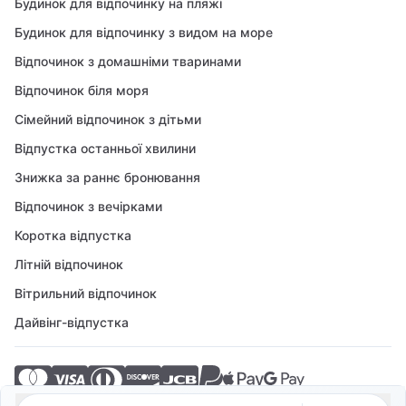
Будинок для відпочинку на пляжі
Будинок для відпочинку з видом на море
Відпочинок з домашніми тваринами
Відпочинок біля моря
Сімейний відпочинок з дітьми
Відпустка останньої хвилини
Знижка за раннє бронювання
Відпочинок з вечірками
Коротка відпустка
Літній відпочинок
Вітрильний відпочинок
Дайвінг-відпустка