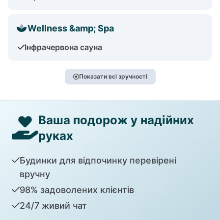
Wellness &amp; Spa
Інфрачервона сауна
Показати всі зручності
Ваша подорож у надійних
руках
Будинки для відпочинку перевірені
вручну
98% задоволених клієнтів
24/7 живий чат