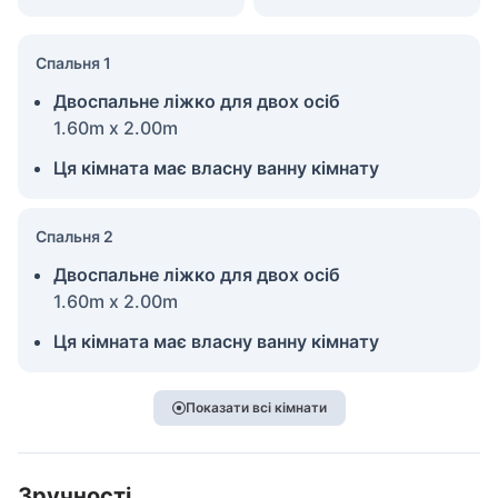
Спальня 1
Двоспальне ліжко для двох осіб
1.60m x 2.00m
Ця кімната має власну ванну кімнату
Спальня 2
Двоспальне ліжко для двох осіб
1.60m x 2.00m
Ця кімната має власну ванну кімнату
Показати всі кімнати
Зручності