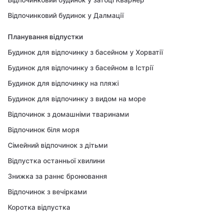
Відпочинковий будинок у Далмації
Планування відпустки
Будинок для відпочинку з басейном у Хорватії
Будинок для відпочинку з басейном в Істрії
Будинок для відпочинку на пляжі
Будинок для відпочинку з видом на море
Відпочинок з домашніми тваринами
Відпочинок біля моря
Сімейний відпочинок з дітьми
Відпустка останньої хвилини
Знижка за раннє бронювання
Відпочинок з вечірками
Коротка відпустка