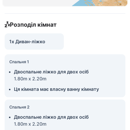
Розподіл кімнат
1x Диван-ліжко
Спальня 1
Двоспальне ліжко для двох осіб
1.80m x 2.20m
Ця кімната має власну ванну кімнату
Спальня 2
Двоспальне ліжко для двох осіб
1.80m x 2.20m