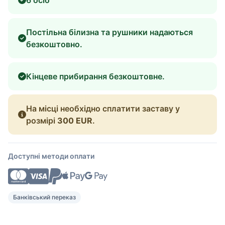
Постільна білизна та рушники надаються
безкоштовно.
Кінцеве прибирання безкоштовне.
На місці необхідно сплатити заставу у
розмірі
300 EUR
.
Доступні методи оплати
Банківський переказ