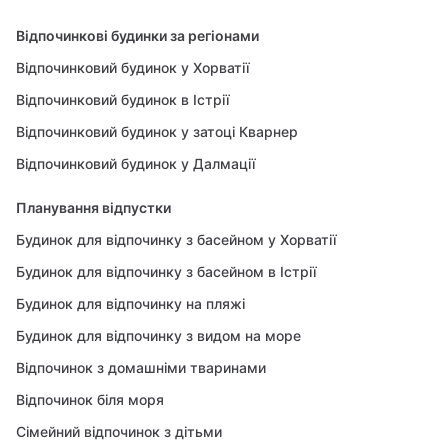
Відпочинкові будинки за регіонами
Відпочинковий будинок у Хорватії
Відпочинковий будинок в Істрії
Відпочинковий будинок у затоці Кварнер
Відпочинковий будинок у Далмації
Планування відпустки
Будинок для відпочинку з басейном у Хорватії
Будинок для відпочинку з басейном в Істрії
Будинок для відпочинку на пляжі
Будинок для відпочинку з видом на море
Відпочинок з домашніми тваринами
Відпочинок біля моря
Сімейний відпочинок з дітьми