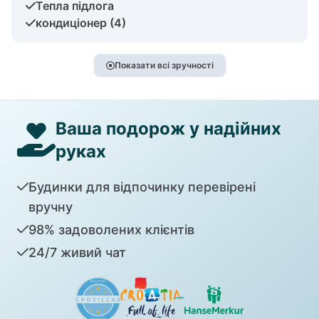
Тепла підлога
кондиціонер (4)
Показати всі зручності
Ваша подорож у надійних
руках
Будинки для відпочинку перевірені
вручну
98% задоволених клієнтів
24/7 живий чат