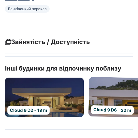
Банківський переказ
Зайнятість / Доступність
Інші будинки для відпочинку поблизу
Cloud 9 D6 - 22 m
Cloud 9 D2 - 19 m