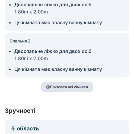
Двоспальне ліжко для двох осіб
1.80m x 2.00m
Ця кімната має власну ванну кімнату
Спальня 2
Двоспальне ліжко для двох осіб
1.80m x 2.00m
Ця кімната має власну ванну кімнату
Показати всі кімнати
Зручності
область