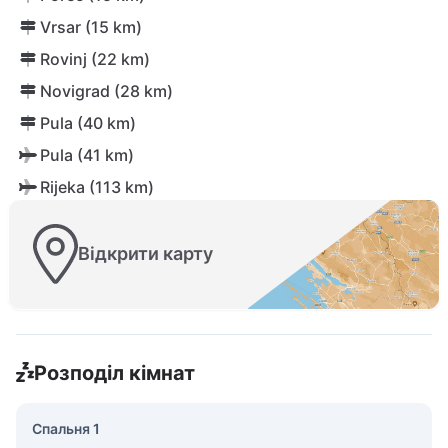
Vrsar (15 km)
Rovinj (22 km)
Novigrad (28 km)
Pula (40 km)
Pula (41 km)
Rijeka (113 km)
Відкрити карту
Розподіл кімнат
Спальня 1