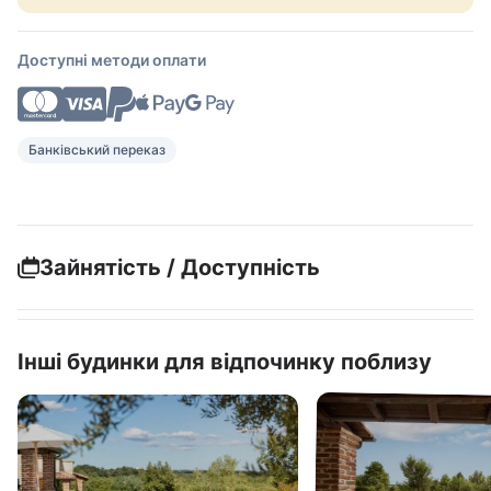
Доступні методи оплати
Банківський переказ
Зайнятість / Доступність
Інші будинки для відпочинку поблизу