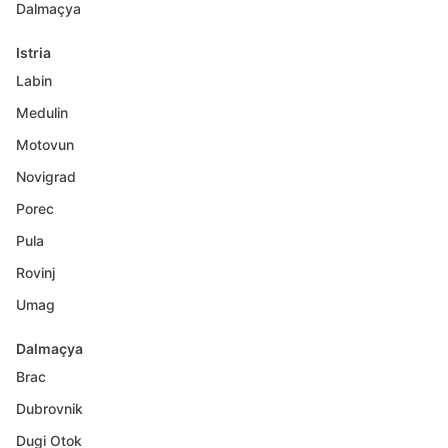
Dalmaçya
Istria
Labin
Medulin
Motovun
Novigrad
Porec
Pula
Rovinj
Umag
Dalmaçya
Brac
Dubrovnik
Dugi Otok