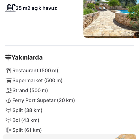
25 m2 açık havuz
Yakınlarda
Restaurant (500 m)
Supermarket (500 m)
Strand (500 m)
Ferry Port Supetar (20 km)
Split (38 km)
Bol (43 km)
Split (61 km)