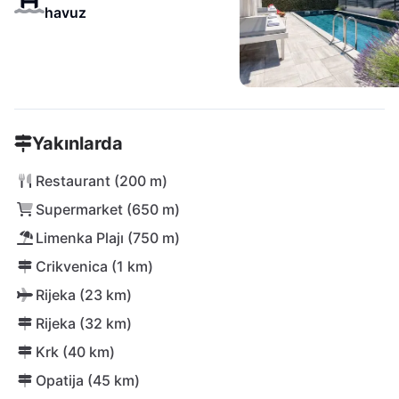
havuz
Yakınlarda
Restaurant (200 m)
Supermarket (650 m)
Limenka Plajı (750 m)
Crikvenica (1 km)
Rijeka (23 km)
Rijeka (32 km)
Krk (40 km)
Opatija (45 km)