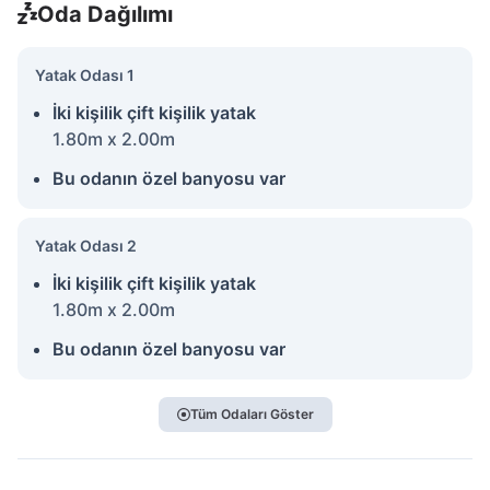
Oda Dağılımı
Yatak Odası 1
İki kişilik çift kişilik yatak
1.80m x 2.00m
Bu odanın özel banyosu var
Yatak Odası 2
İki kişilik çift kişilik yatak
1.80m x 2.00m
Bu odanın özel banyosu var
Tüm Odaları Göster