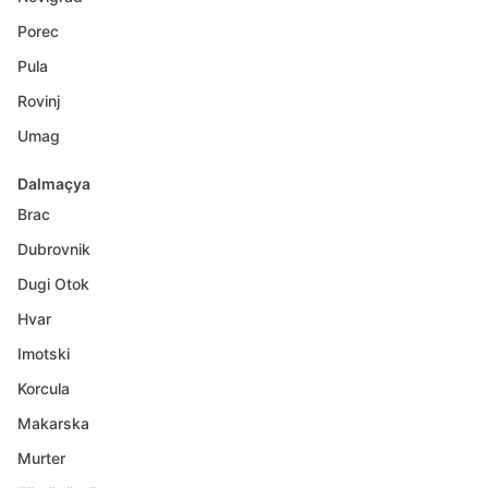
Porec
Pula
Rovinj
Umag
Dalmaçya
Brac
Dubrovnik
Dugi Otok
Hvar
Imotski
Korcula
Makarska
Murter