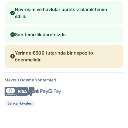
Nevresim ve havlular ücretsiz olarak temin
edilir.
Son temizlik ücretsizdir.
Yerinde
€500
tutarında bir depozito
ödenmelidir.
Mevcut Ödeme Yöntemleri
Banka Havalesi