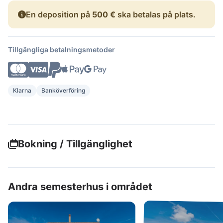
En deposition på
500 €
ska betalas på plats.
Tillgängliga betalningsmetoder
Klarna
Banköverföring
Bokning / Tillgänglighet
Andra semesterhus i området