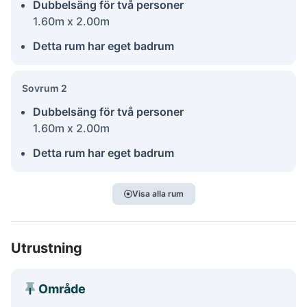
Dubbelsäng för två personer
1.60m x 2.00m
Detta rum har eget badrum
Sovrum 2
Dubbelsäng för två personer
1.60m x 2.00m
Detta rum har eget badrum
Visa alla rum
Utrustning
Område