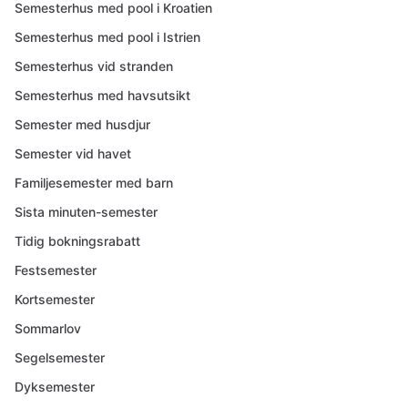
Semesterhus med pool i Kroatien
Semesterhus med pool i Istrien
Semesterhus vid stranden
Semesterhus med havsutsikt
Semester med husdjur
Semester vid havet
Familjesemester med barn
Sista minuten-semester
Tidig bokningsrabatt
Festsemester
Kortsemester
Sommarlov
Segelsemester
Dyksemester