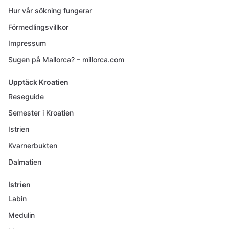
Hur vår sökning fungerar
Förmedlingsvillkor
Impressum
Sugen på Mallorca? – millorca.com
Upptäck Kroatien
Reseguide
Semester i Kroatien
Istrien
Kvarnerbukten
Dalmatien
Istrien
Labin
Medulin