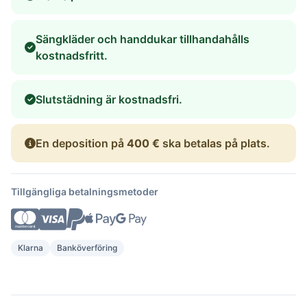
Sängkläder och handdukar tillhandahålls
kostnadsfritt.
Slutstädning är kostnadsfri.
En deposition på
400 €
ska betalas på plats.
Tillgängliga betalningsmetoder
Klarna
Banköverföring