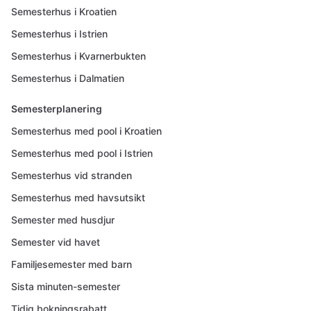
Semesterhus i Kroatien
Semesterhus i Istrien
Semesterhus i Kvarnerbukten
Semesterhus i Dalmatien
Semesterplanering
Semesterhus med pool i Kroatien
Semesterhus med pool i Istrien
Semesterhus vid stranden
Semesterhus med havsutsikt
Semester med husdjur
Semester vid havet
Familjesemester med barn
Sista minuten-semester
Tidig bokningsrabatt