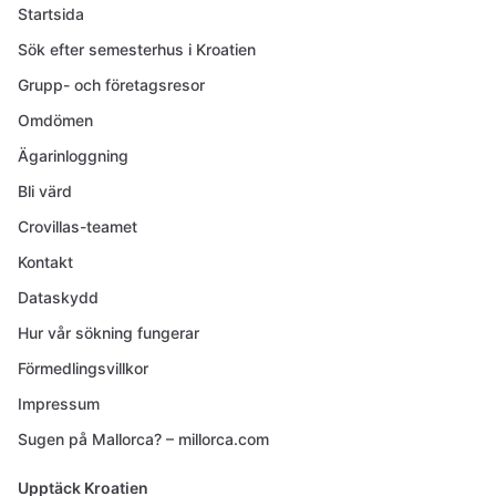
Startsida
Sök efter semesterhus i Kroatien
Grupp- och företagsresor
Omdömen
Ägarinloggning
Bli värd
Crovillas-teamet
Kontakt
Dataskydd
Hur vår sökning fungerar
Förmedlingsvillkor
Impressum
Sugen på Mallorca? – millorca.com
Upptäck Kroatien