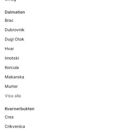
Dalmatien
Brac
Dubrovnik
Dugi Otok
Hvar
Imotski
Korcula
Makarska
Murter
Visa alla
Kvarnerbukten
Cres
Crikvenica