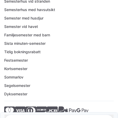
Semesterhus vid stranden
Semesterhus med havsutsikt
Semester med husdjur
Semester vid havet
Familjesemester med barn
Sista minuten-semester
Tidig bokningsrabatt
Festsemester
Kortsemester
Sommarlov
Segelsemester
Dyksemester