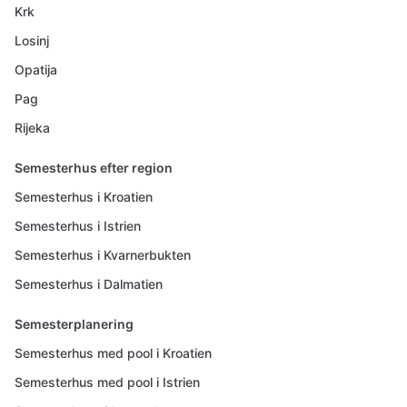
Krk
Losinj
Opatija
Pag
Rijeka
Semesterhus efter region
Semesterhus i Kroatien
Semesterhus i Istrien
Semesterhus i Kvarnerbukten
Semesterhus i Dalmatien
Semesterplanering
Semesterhus med pool i Kroatien
Semesterhus med pool i Istrien