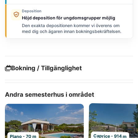
Deposition
Höjd deposition för ungdomsgrupper möjlig
Den exakta depositionen kommer vi överens om
med dig och ägaren innan bokningsbekräftelsen.
Bokning / Tillgänglighet
Andra semesterhus i området
Caprice - 914 m
Plano - 70 m