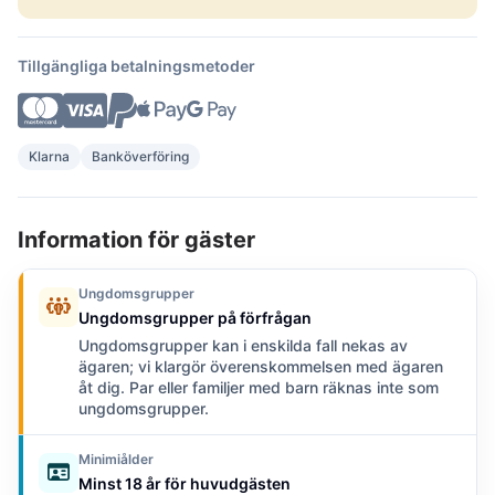
Tillgängliga betalningsmetoder
Klarna
Banköverföring
Information för gäster
Ungdomsgrupper
Ungdomsgrupper på förfrågan
Ungdomsgrupper kan i enskilda fall nekas av
ägaren; vi klargör överenskommelsen med ägaren
åt dig. Par eller familjer med barn räknas inte som
ungdomsgrupper.
Minimiålder
Minst 18 år för huvudgästen