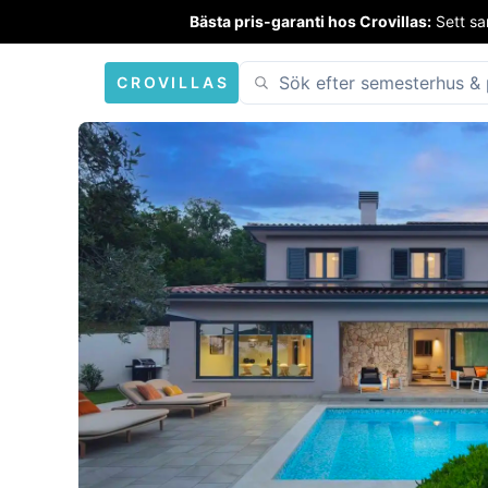
Bästa pris-garanti hos Crovillas:
Sett sa
CROVILLAS