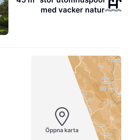
med vacker natur
Öppna karta