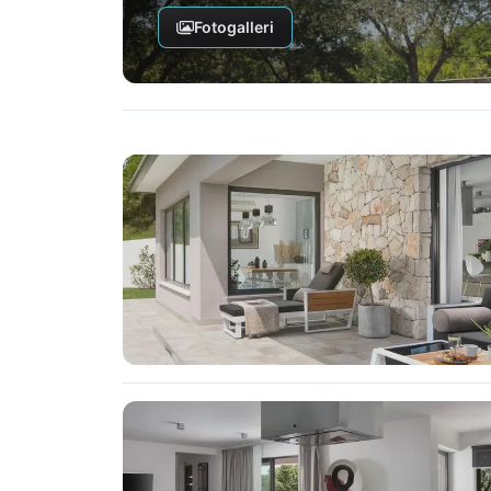
Fotogalleri