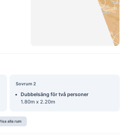
Sovrum 2
Dubbelsäng för två personer
1.80m x 2.20m
Visa alla rum