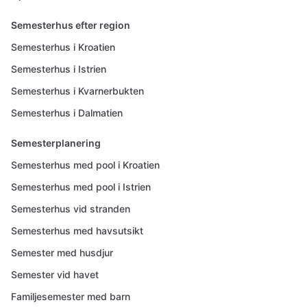
Semesterhus efter region
Semesterhus i Kroatien
Semesterhus i Istrien
Semesterhus i Kvarnerbukten
Semesterhus i Dalmatien
Semesterplanering
Semesterhus med pool i Kroatien
Semesterhus med pool i Istrien
Semesterhus vid stranden
Semesterhus med havsutsikt
Semester med husdjur
Semester vid havet
Familjesemester med barn