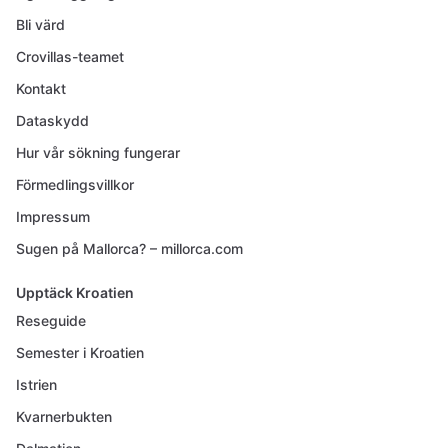
Bli värd
Crovillas-teamet
Kontakt
Dataskydd
Hur vår sökning fungerar
Förmedlingsvillkor
Impressum
Sugen på Mallorca? – millorca.com
Upptäck Kroatien
Reseguide
Semester i Kroatien
Istrien
Kvarnerbukten