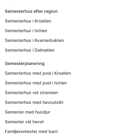
Semesterhus efter region
Semesterhus i Kroatien
Semesterhus i Istrien
Semesterhus i Kvarnerbukten
Semesterhus i Dalmatien
Semesterplanering
Semesterhus med pool i Kroatien
Semesterhus med pool i Istrien
Semesterhus vid stranden
Semesterhus med havsutsikt
Semester med husdjur
Semester vid havet
Familjesemester med barn