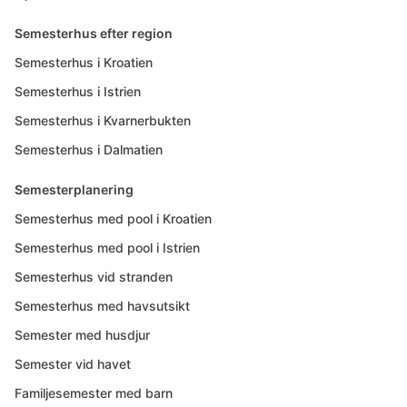
Semesterhus efter region
Semesterhus i Kroatien
Semesterhus i Istrien
Semesterhus i Kvarnerbukten
Semesterhus i Dalmatien
Semesterplanering
Semesterhus med pool i Kroatien
Semesterhus med pool i Istrien
Semesterhus vid stranden
Semesterhus med havsutsikt
Semester med husdjur
Semester vid havet
Familjesemester med barn