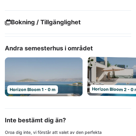
Bokning / Tillgänglighet
Andra semesterhus i området
Horizon Bloom 2 - 0
Horizon Bloom 1 - 0 m
Inte bestämt dig än?
Oroa dig inte, vi förstår att valet av den perfekta