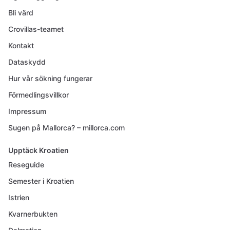
Bli värd
Crovillas-teamet
Kontakt
Dataskydd
Hur vår sökning fungerar
Förmedlingsvillkor
Impressum
Sugen på Mallorca? – millorca.com
Upptäck Kroatien
Reseguide
Semester i Kroatien
Istrien
Kvarnerbukten