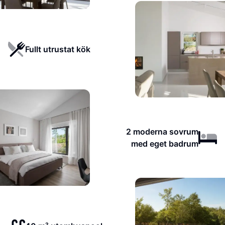
Fullt utrustat kök
2 moderna sovrum
med eget badrum