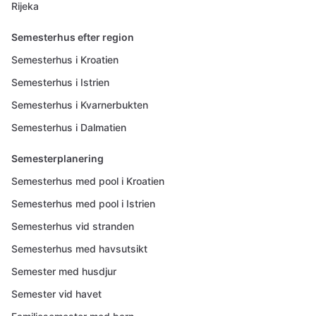
Rijeka
Semesterhus efter region
Semesterhus i Kroatien
Semesterhus i Istrien
Semesterhus i Kvarnerbukten
Semesterhus i Dalmatien
Semesterplanering
Semesterhus med pool i Kroatien
Semesterhus med pool i Istrien
Semesterhus vid stranden
Semesterhus med havsutsikt
Semester med husdjur
Semester vid havet