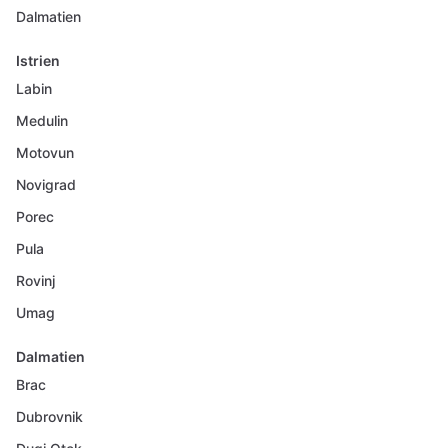
Dalmatien
Istrien
Labin
Medulin
Motovun
Novigrad
Porec
Pula
Rovinj
Umag
Dalmatien
Brac
Dubrovnik