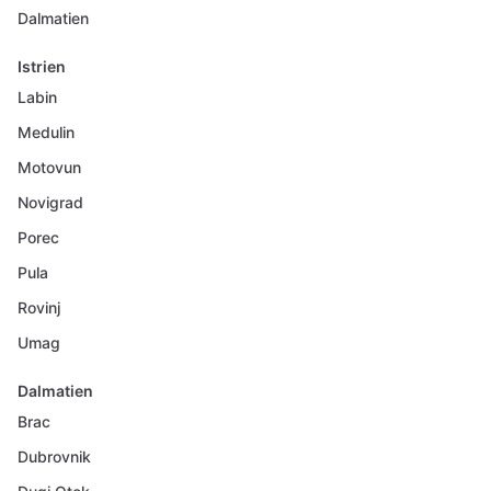
Dalmatien
Istrien
Labin
Medulin
Motovun
Novigrad
Porec
Pula
Rovinj
Umag
Dalmatien
Brac
Dubrovnik