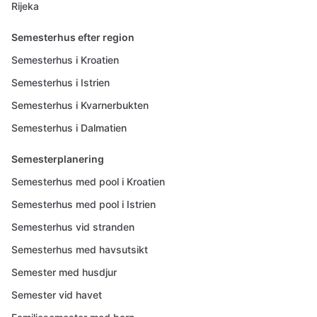
Rijeka
Semesterhus efter region
Semesterhus i Kroatien
Semesterhus i Istrien
Semesterhus i Kvarnerbukten
Semesterhus i Dalmatien
Semesterplanering
Semesterhus med pool i Kroatien
Semesterhus med pool i Istrien
Semesterhus vid stranden
Semesterhus med havsutsikt
Semester med husdjur
Semester vid havet