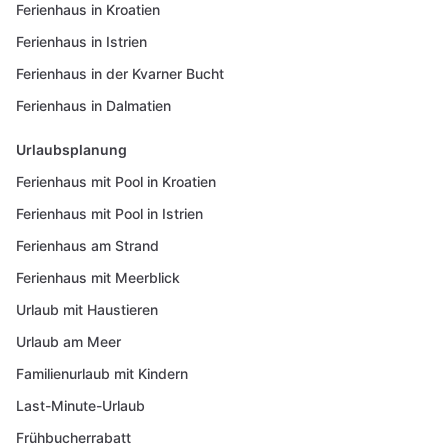
Ferienhaus in Kroatien
Ferienhaus in Istrien
Ferienhaus in der Kvarner Bucht
Ferienhaus in Dalmatien
Urlaubsplanung
Ferienhaus mit Pool in Kroatien
Ferienhaus mit Pool in Istrien
Ferienhaus am Strand
Ferienhaus mit Meerblick
Urlaub mit Haustieren
Urlaub am Meer
Familienurlaub mit Kindern
Last-Minute-Urlaub
Frühbucherrabatt