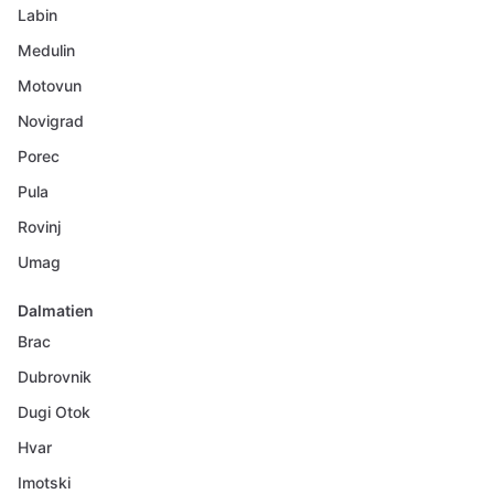
Labin
Medulin
Motovun
Novigrad
Porec
Pula
Rovinj
Umag
Dalmatien
Brac
Dubrovnik
Dugi Otok
Hvar
Imotski