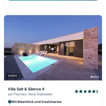
25/832
Villa Salt & Silence 4
5
auf Pasman, Nord-Dalmatien
Mit Meerblick und Inselcharme