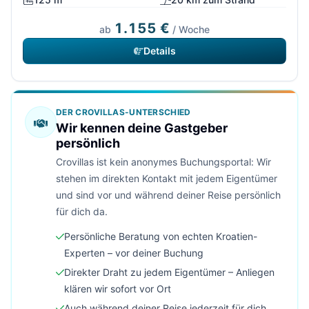
1.155 €
ab
/ Woche
Details
DER CROVILLAS-UNTERSCHIED
Wir kennen deine Gastgeber
persönlich
Crovillas ist kein anonymes Buchungsportal: Wir
stehen im direkten Kontakt mit jedem Eigentümer
und sind vor und während deiner Reise persönlich
für dich da.
Persönliche Beratung von echten Kroatien-
Experten – vor deiner Buchung
Direkter Draht zu jedem Eigentümer – Anliegen
klären wir sofort vor Ort
Auch während deiner Reise jederzeit für dich