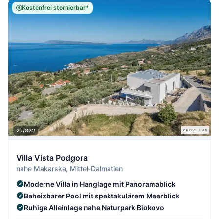
Kostenfrei stornierbar*
27/832
Villa Vista Podgora
nahe Makarska, Mittel-Dalmatien
Moderne Villa in Hanglage mit Panoramablick
Beheizbarer Pool mit spektakulärem Meerblick
Ruhige Alleinlage nahe Naturpark Biokovo