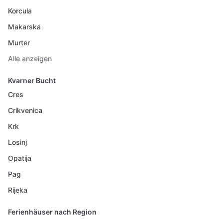
Korcula
Makarska
Murter
Alle anzeigen
Kvarner Bucht
Cres
Crikvenica
Krk
Losinj
Opatija
Pag
Rijeka
Ferienhäuser nach Region