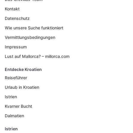
Kontakt
Datenschutz
Wie unsere Suche funktioniert
Vermittlungsbedingungen
Impressum
Lust auf Mallorca? – millorca.com
Entdecke Kroatien
Reiseführer
Urlaub in Kroatien
Istrien
Kvarner Bucht
Dalmatien
Istrien