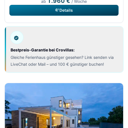
1.960 €
ab
/ Woche
Details
Bestpreis-Garantie bei Crovillas:
Gleiche Ferienhaus günstiger gesehen? Link senden via
LiveChat oder Mail – und 100 € günstiger buchen!