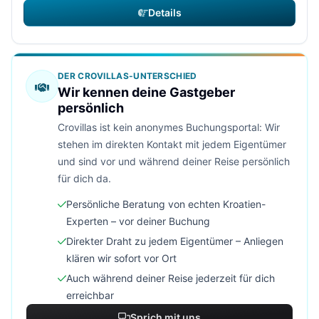
Details
DER CROVILLAS-UNTERSCHIED
Wir kennen deine Gastgeber
persönlich
Crovillas ist kein anonymes Buchungsportal: Wir
stehen im direkten Kontakt mit jedem Eigentümer
und sind vor und während deiner Reise persönlich
für dich da.
Persönliche Beratung von echten Kroatien-
Experten – vor deiner Buchung
Direkter Draht zu jedem Eigentümer – Anliegen
klären wir sofort vor Ort
Auch während deiner Reise jederzeit für dich
erreichbar
Sprich mit uns