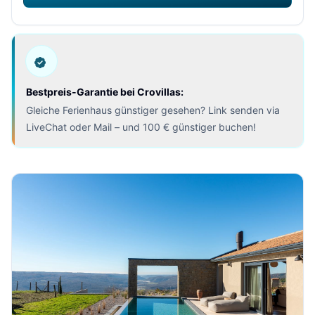
Bestpreis-Garantie bei Crovillas:
Gleiche Ferienhaus günstiger gesehen? Link senden via
LiveChat oder Mail – und 100 € günstiger buchen!