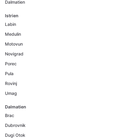
Dalmatien
Istrien
Labin
Medulin
Motovun
Novigrad
Porec
Pula
Rovinj
Umag
Dalmatien
Brac
Dubrovnik
Dugi Otok