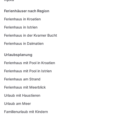
Ferienhäuser nach Region
Ferienhaus in Kroatien
Ferienhaus in Istrien
Ferienhaus in der Kvarner Bucht
Ferienhaus in Dalmatien
Urlaubsplanung
Ferienhaus mit Pool in Kroatien
Ferienhaus mit Pool in Istrien
Ferienhaus am Strand
Ferienhaus mit Meerblick
Urlaub mit Haustieren
Urlaub am Meer
Familienurlaub mit Kindern