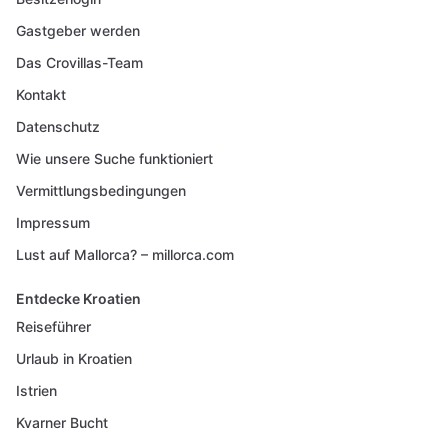
Gastgeber werden
Das Crovillas-Team
Kontakt
Datenschutz
Wie unsere Suche funktioniert
Vermittlungsbedingungen
Impressum
Lust auf Mallorca? – millorca.com
Entdecke Kroatien
Reiseführer
Urlaub in Kroatien
Istrien
Kvarner Bucht