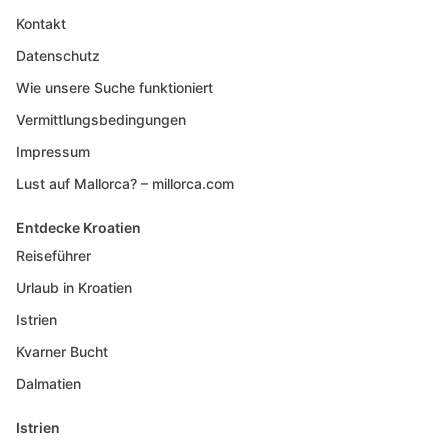
Kontakt
Datenschutz
Wie unsere Suche funktioniert
Vermittlungsbedingungen
Impressum
Lust auf Mallorca? – millorca.com
Entdecke Kroatien
Reiseführer
Urlaub in Kroatien
Istrien
Kvarner Bucht
Dalmatien
Istrien