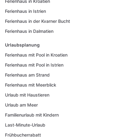
Ferienhaus in Kroatien
Ferienhaus in Istrien
Ferienhaus in der Kvarner Bucht
Ferienhaus in Dalmatien
Urlaubsplanung
Ferienhaus mit Pool in Kroatien
Ferienhaus mit Pool in Istrien
Ferienhaus am Strand
Ferienhaus mit Meerblick
Urlaub mit Haustieren
Urlaub am Meer
Familienurlaub mit Kindern
Last-Minute-Urlaub
Frühbucherrabatt