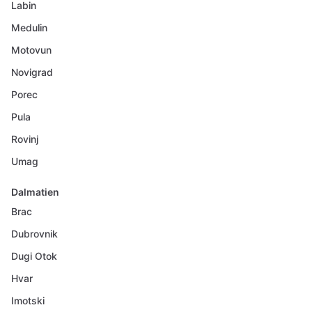
Labin
Medulin
Motovun
Novigrad
Porec
Pula
Rovinj
Umag
Dalmatien
Brac
Dubrovnik
Dugi Otok
Hvar
Imotski