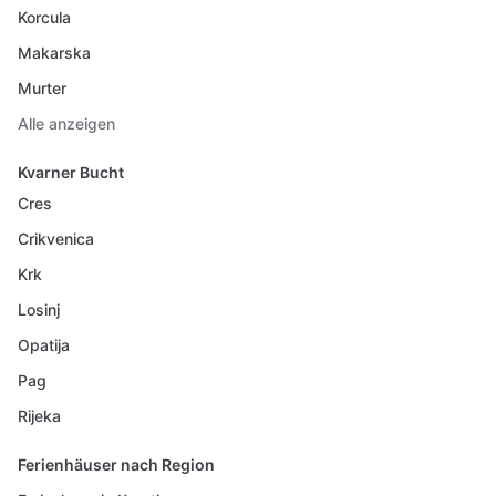
Korcula
Makarska
Murter
Alle anzeigen
Kvarner Bucht
Cres
Crikvenica
Krk
Losinj
Opatija
Pag
Rijeka
Ferienhäuser nach Region