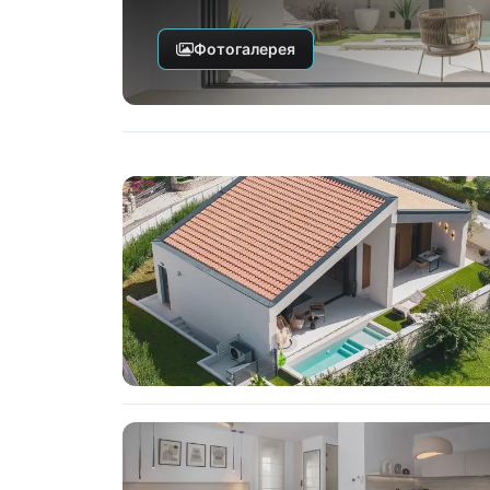
Фотогалерея