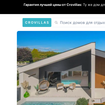
Гарантия лучшей цены от Crovillas:
Ту же дом дл
CROVILLAS