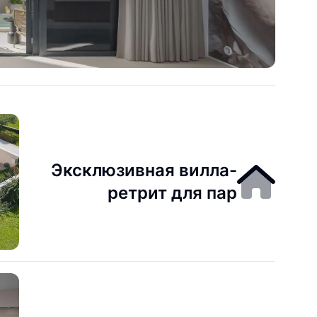
Эксклюзивная вилла-
ретрит для пар