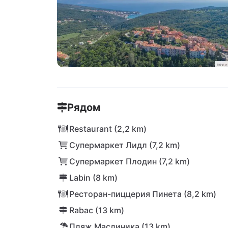
Рядом
Restaurant (2,2 km)
Супермаркет Лидл (7,2 km)
Супермаркет Плодин (7,2 km)
Labin (8 km)
Ресторан-пиццерия Пинета (8,2 km)
Rabac (13 km)
Пляж Маслиника (13 km)