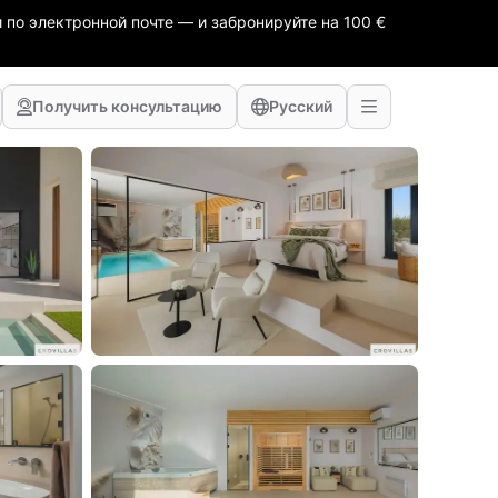
 по электронной почте — и забронируйте на 100 €
Получить консультацию
Русский