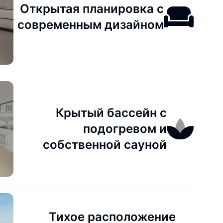
Открытая планировка с
современным дизайном
Крытый бассейн с
подогревом и
собственной сауной
Тихое расположение