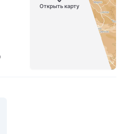
Открыть карту
)