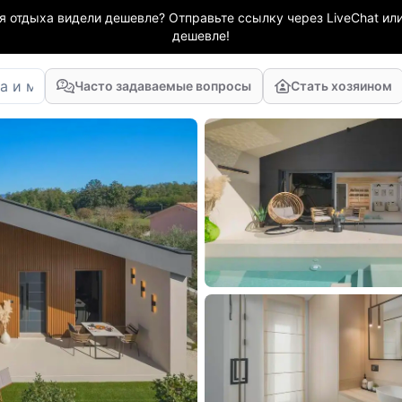
я отдыха видели дешевле? Отправьте ссылку через LiveChat или
дешевле!
Часто задаваемые вопросы
Стать хозяином