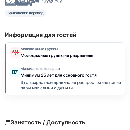
Банковский перевод
Информация для гостей
Молодежные группы
Молодежные группы не разрешены
Минимальный возраст
Минимум 25 лет для основного гостя
Это возрастное правило не распространяется на
пары или семьи с детьми.
Занятость / Доступность