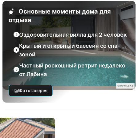
Основные моменты дома для
отдыха
Оздоровительная вилла для 2 человек
Крытый и открытый бассейн со спа-
зоной
Частный роскошный ретрит недалеко
от Лабина
Фотогалерея