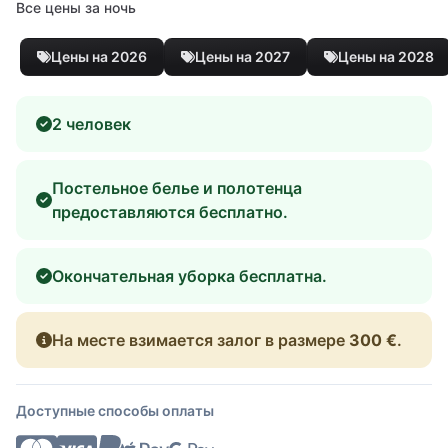
Все цены за ночь
Цены на 2026
Цены на 2027
Цены на 2028
2 человек
Постельное белье и полотенца
предоставляются бесплатно.
Окончательная уборка бесплатна.
На месте взимается залог в размере
300 €
.
Доступные способы оплаты