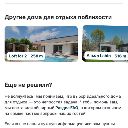
Другие дома для отдыха поблизости
Alison Labin - 516 m
Loft for 2 - 258 m
Еще не решили?
Не волнуйтесь, мы понимаем, что выбор идеального дома
для отдыха — это непростая задача. Чтобы помочь вам,
мы составили обширный
Раздел FAQ
, в котором отвечаем
на самые частые вопросы наших гостей.
Если вы не нашли нужную информацию или вам нужны