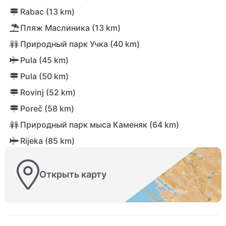
Rabac (13 km)
Пляж Маслиника (13 km)
Природный парк Учка (40 km)
Pula (45 km)
Pula (50 km)
Rovinj (52 km)
Poreč (58 km)
Природный парк мыса Каменяк (64 km)
Rijeka (85 km)
Открыть карту