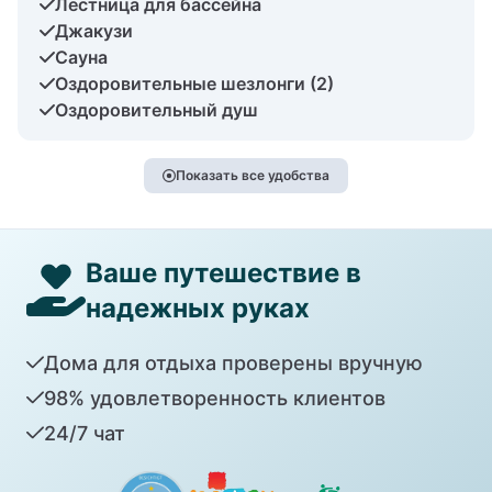
Лестница для бассейна
Джакузи
Сауна
Оздоровительные шезлонги (2)
Оздоровительный душ
Показать все удобства
Ваше путешествие в
надежных руках
Дома для отдыха проверены вручную
98% удовлетворенность клиентов
24/7 чат