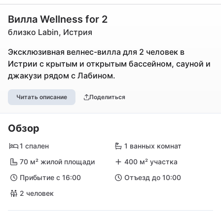
Вилла Wellness for 2
близко Labin, Истрия
Эксклюзивная велнес-вилла для 2 человек в
Истрии с крытым и открытым бассейном, сауной и
джакузи рядом с Лабином.
Читать описание
Поделиться
Обзор
1 спален
1 ванных комнат
70 м² жилой площади
400 м² участка
Прибытие с 16:00
Отъезд до 10:00
2 человек