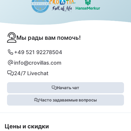
Мы рады вам помочь!
+49 521 92278504
info@crovillas.com
24/7 Livechat
Начать чат
Часто задаваемые вопросы
Цены и скидки