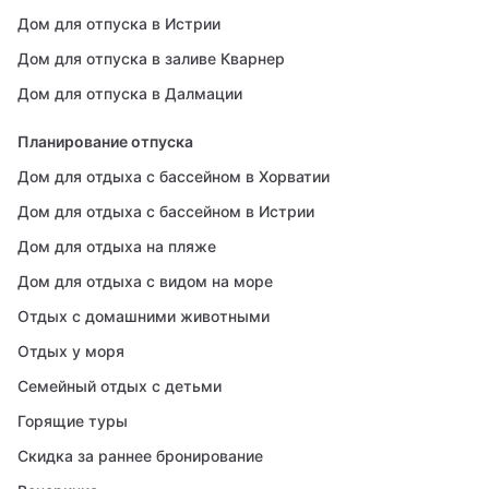
Дом для отпуска в Истрии
Дом для отпуска в заливе Кварнер
Дом для отпуска в Далмации
Планирование отпуска
Дом для отдыха с бассейном в Хорватии
Дом для отдыха с бассейном в Истрии
Дом для отдыха на пляже
Дом для отдыха с видом на море
Отдых с домашними животными
Отдых у моря
Семейный отдых с детьми
Горящие туры
Скидка за раннее бронирование