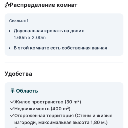
Распределение комнат
Спальня 1
Двуспальная кровать на двоих
1.60m x 2.00m
В этой комнате есть собственная ванная
Удобства
Область
Жилое пространство (30 m²)
Недвижимость (400 m²)
Огороженная территория (Стены и живые
изгороди, максимальная высота 1,80 м.)