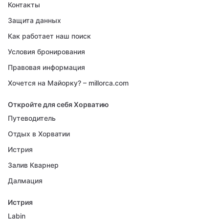
Контакты
Защита данных
Как работает наш поиск
Условия бронирования
Правовая информация
Хочется на Майорку? – millorca.com
Откройте для себя Хорватию
Путеводитель
Отдых в Хорватии
Истрия
Залив Кварнер
Далмация
Истрия
Labin