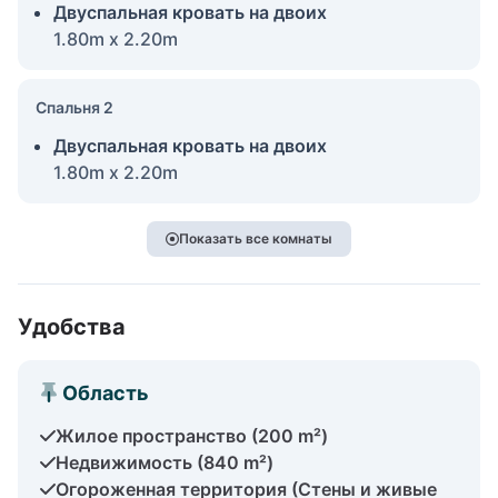
Двуспальная кровать на двоих
1.80m x 2.20m
Спальня 2
Двуспальная кровать на двоих
1.80m x 2.20m
Показать все комнаты
Удобства
Область
Жилое пространство (200 m²)
Недвижимость (840 m²)
Огороженная территория (Стены и живые