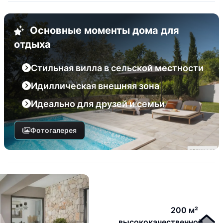
Основные моменты дома для
отдыха
Стильная вилла в сельской местности
Идиллическая внешняя зона
Идеально для друзей и семьи
Фотогалерея
200 м²
высококачественной