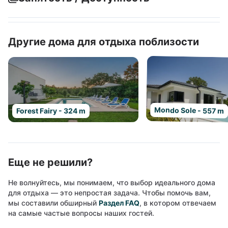
Другие дома для отдыха поблизости
Mondo Sole - 557 m
Forest Fairy - 324 m
Еще не решили?
Не волнуйтесь, мы понимаем, что выбор идеального дома
для отдыха — это непростая задача. Чтобы помочь вам,
мы составили обширный
Раздел FAQ
, в котором отвечаем
на самые частые вопросы наших гостей.