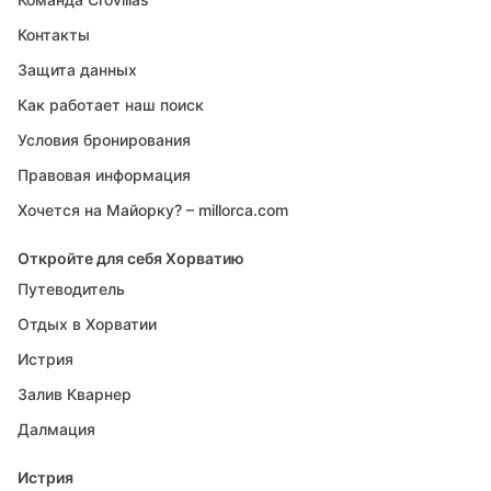
Контакты
Защита данных
Как работает наш поиск
Условия бронирования
Правовая информация
Хочется на Майорку? – millorca.com
Откройте для себя Хорватию
Путеводитель
Отдых в Хорватии
Истрия
Залив Кварнер
Далмация
Истрия