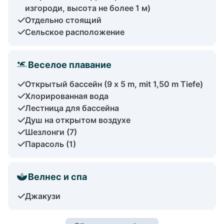
изгороди, высота не более 1 м)
Отдельно стоящий
Сельское расположение
Веселое плавание
Открытый бассейн (9 x 5 m, mit 1,50 m Tiefe)
Хлорированная вода
Лестница для бассейна
Душ на открытом воздухе
Шезлонги (7)
Парасоль (1)
Велнес и спа
Джакузи