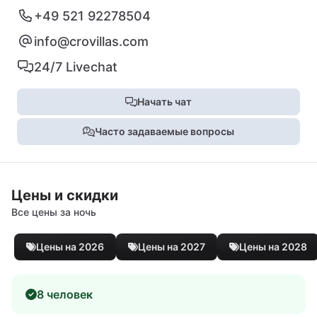
+49 521 92278504
info@crovillas.com
24/7 Livechat
Начать чат
Часто задаваемые вопросы
Цены и скидки
Все цены за ночь
Цены на 2026
Цены на 2027
Цены на 2028
8 человек