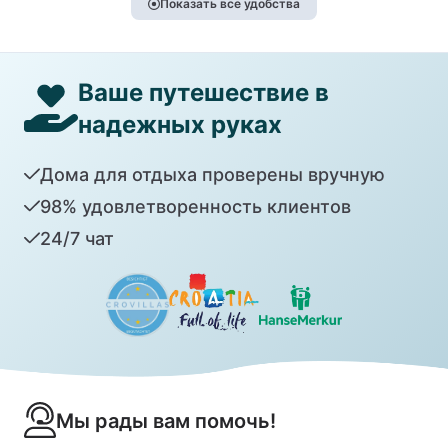
Показать все удобства
Ваше путешествие в
надежных руках
Дома для отдыха проверены вручную
98% удовлетворенность клиентов
24/7 чат
Мы рады вам помочь!