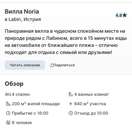
Вилла Noria
4.8
в Labin, Истрия
Панорамная вилла в чудесном спокойном месте на
природе рядом с Лабином, всего в 15 минутах езды
на автомобиле от ближайшего пляжа – отлично
подходит для отдыха с семьей или друзьями!
Читать описание
Поделиться
Обзор
4 спален
4 ванных комнат
200 м² жилой площади
840 м² участка
Прибытие с 16:00
Отъезд до 10:00
8 человек