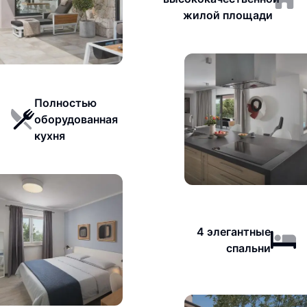
жилой площади
Полностью
оборудованная
кухня
4 элегантные
спальни