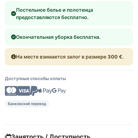
Постельное белье и полотенца
предоставляются бесплатно.
Окончательная уборка бесплатна.
На месте взимается залог в размере
300 €
.
Доступные способы оплаты
Банковский перевод
Занятость / Доступность