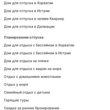
Дом для отпуска в Хорватии
Дом для отпуска в Истрии
Дом для отпуска в заливе Кварнер
Дом для отпуска в Далмации
Планирование отпуска
Дом для отдыха с бассейном в Хорватии
Дом для отдыха с бассейном в Истрии
Дом для отдыха на пляже
Дом для отдыха с видом на море
Отдых с домашними животными
Отдых у моря
Семейный отдых с детьми
Горящие туры
Скидка за раннее бронирование