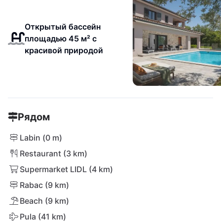
Открытый бассейн
площадью 45 м² с
красивой природой
Рядом
Labin (0 m)
Restaurant (3 km)
Supermarket LIDL (4 km)
Rabac (9 km)
Beach (9 km)
Pula (41 km)