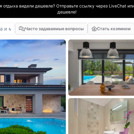
я отдыха видели дешевле? Отправьте ссылку через LiveChat или
дешевле!
Часто задаваемые вопросы
Стать хозяином