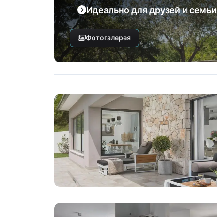
Идеально для друзей и семьи
Фотогалерея