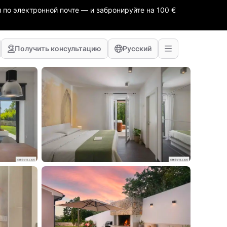
 по электронной почте — и забронируйте на 100 €
Получить консультацию
Русский