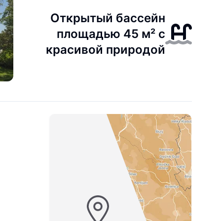
Открытый бассейн
площадью 45 м² с
красивой природой