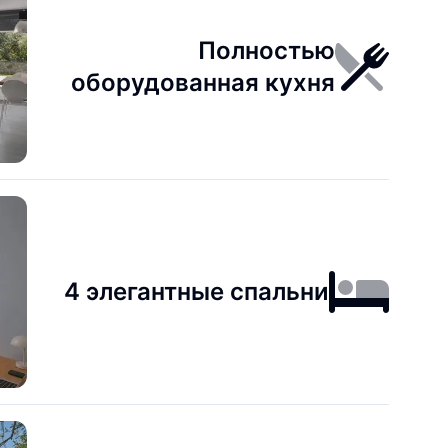
Полностью
оборудованная кухня
4 элегантные спальни