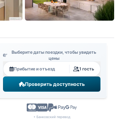
Выберите даты поездки, чтобы увидеть
цены
Прибытие и отъезд
1 гость
Проверить доступность
+ Банковский перевод