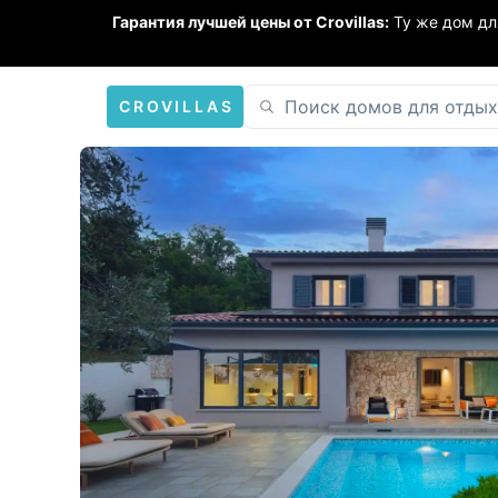
Гарантия лучшей цены от Crovillas:
Ту же дом дл
CROVILLAS