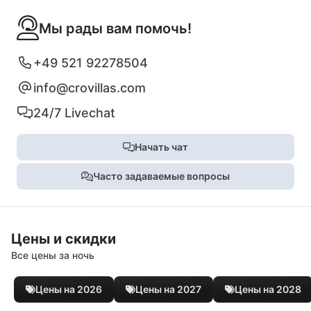
Мы рады вам помочь!
+49 521 92278504
info@crovillas.com
24/7 Livechat
Начать чат
Часто задаваемые вопросы
Цены и скидки
Все цены за ночь
Цены на 2026
Цены на 2027
Цены на 2028