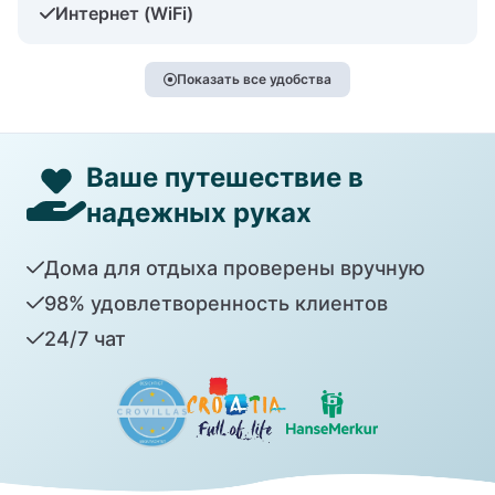
Интернет (WiFi)
Показать все удобства
Ваше путешествие в
надежных руках
Дома для отдыха проверены вручную
98% удовлетворенность клиентов
24/7 чат