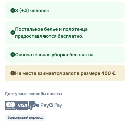
8 (+4) человек
Постельное белье и полотенца
предоставляются бесплатно.
Окончательная уборка бесплатна.
На месте взимается залог в размере
400 €
.
Доступные способы оплаты
Банковский перевод