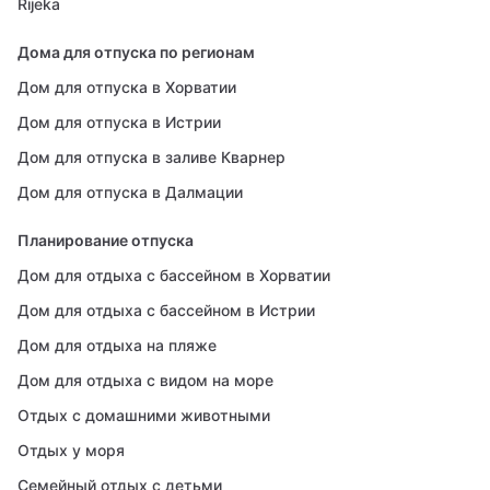
Rijeka
Дома для отпуска по регионам
Дом для отпуска в Хорватии
Дом для отпуска в Истрии
Дом для отпуска в заливе Кварнер
Дом для отпуска в Далмации
Планирование отпуска
Дом для отдыха с бассейном в Хорватии
Дом для отдыха с бассейном в Истрии
Дом для отдыха на пляже
Дом для отдыха с видом на море
Отдых с домашними животными
Отдых у моря
Семейный отдых с детьми