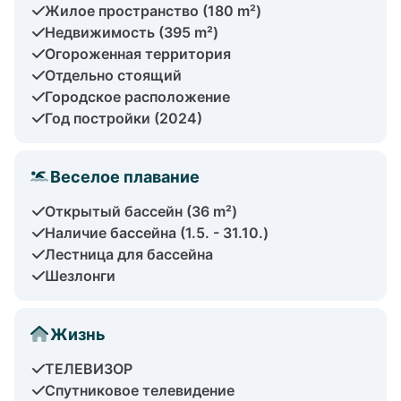
Жилое пространство (180 m²)
Недвижимость (395 m²)
Огороженная территория
Отдельно стоящий
Городское расположение
Год постройки (2024)
Веселое плавание
Открытый бассейн (36 m²)
Наличие бассейна (1.5. - 31.10.)
Лестница для бассейна
Шезлонги
Жизнь
ТЕЛЕВИЗОР
Спутниковое телевидение