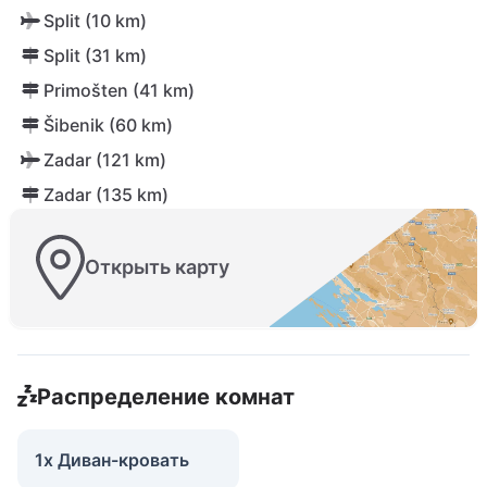
Split (10 km)
Split (31 km)
Primošten (41 km)
Šibenik (60 km)
Zadar (121 km)
Zadar (135 km)
Открыть карту
Распределение комнат
1x Диван-кровать