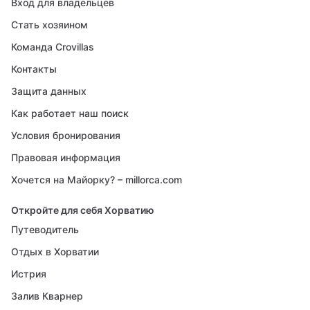
Вход для владельцев
Стать хозяином
Команда Crovillas
Контакты
Защита данных
Как работает наш поиск
Условия бронирования
Правовая информация
Хочется на Майорку? – millorca.com
Откройте для себя Хорватию
Путеводитель
Отдых в Хорватии
Истрия
Залив Кварнер