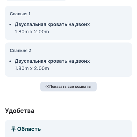
Спальня 1
Двуспальная кровать на двоих
1.80m x 2.00m
Спальня 2
Двуспальная кровать на двоих
1.80m x 2.00m
Показать все комнаты
Удобства
Область