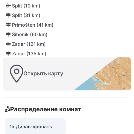
Split (10 km)
Split (31 km)
Primošten (41 km)
Šibenik (60 km)
Zadar (121 km)
Zadar (135 km)
Открыть карту
Распределение комнат
1x Диван-кровать