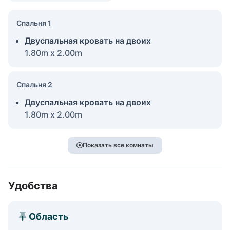
Спальня 1
Двуспальная кровать на двоих
1.80m x 2.00m
Спальня 2
Двуспальная кровать на двоих
1.80m x 2.00m
Показать все комнаты
Удобства
Область