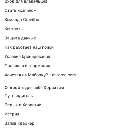
Вход для владельцев
Стать хозяином
Команда Crovillas
Контакты
Защита данных
Как работает наш поиск
Условия бронирования
Правовая информация
Хочется на Майорку? – millorca.com
Откройте для себя Хорватию
Путеводитель
Отдых в Хорватии
Истрия
Залив Кварнер