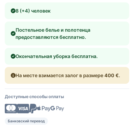
8 (+4) человек
Постельное белье и полотенца
предоставляются бесплатно.
Окончательная уборка бесплатна.
На месте взимается залог в размере
400 €
.
Доступные способы оплаты
Банковский перевод