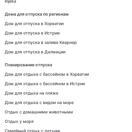
Rijeka
Дома для отпуска по регионам
Дом для отпуска в Хорватии
Дом для отпуска в Истрии
Дом для отпуска в заливе Кварнер
Дом для отпуска в Далмации
Планирование отпуска
Дом для отдыха с бассейном в Хорватии
Дом для отдыха с бассейном в Истрии
Дом для отдыха на пляже
Дом для отдыха с видом на море
Отдых с домашними животными
Отдых у моря
Семейный отдых с детьми