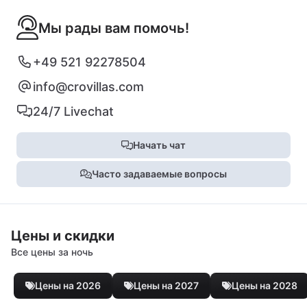
Мы рады вам помочь!
+49 521 92278504
info@crovillas.com
24/7 Livechat
Начать чат
Часто задаваемые вопросы
Цены и скидки
Все цены за ночь
Цены на 2026
Цены на 2027
Цены на 2028