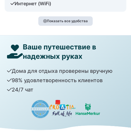
Интернет (WiFi)
Показать все удобства
Ваше путешествие в
надежных руках
Дома для отдыха проверены вручную
98% удовлетворенность клиентов
24/7 чат