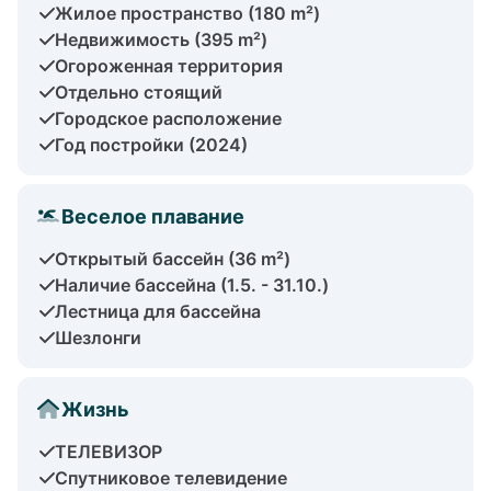
Жилое пространство (180 m²)
Недвижимость (395 m²)
Огороженная территория
Отдельно стоящий
Городское расположение
Год постройки (2024)
Веселое плавание
Открытый бассейн (36 m²)
Наличие бассейна (1.5. - 31.10.)
Лестница для бассейна
Шезлонги
Жизнь
ТЕЛЕВИЗОР
Спутниковое телевидение