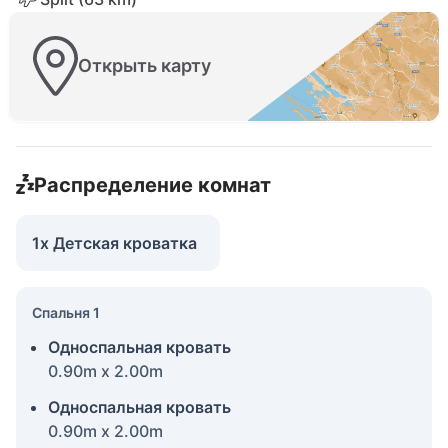
Открыть карту
Распределение комнат
1x Детская кроватка
Спальня 1
Односпальная кровать
0.90m x 2.00m
Односпальная кровать
0.90m x 2.00m