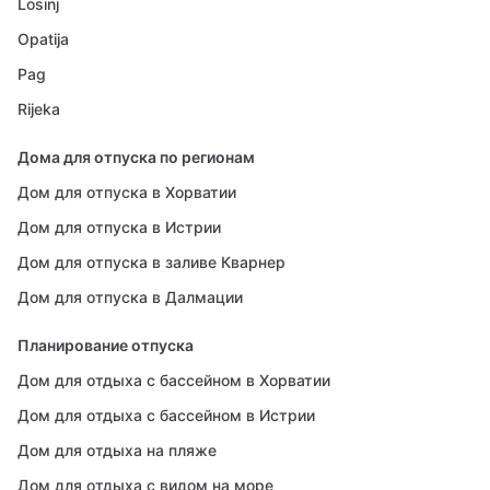
Losinj
Opatija
Pag
Rijeka
Дома для отпуска по регионам
Дом для отпуска в Хорватии
Дом для отпуска в Истрии
Дом для отпуска в заливе Кварнер
Дом для отпуска в Далмации
Планирование отпуска
Дом для отдыха с бассейном в Хорватии
Дом для отдыха с бассейном в Истрии
Дом для отдыха на пляже
Дом для отдыха с видом на море