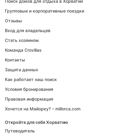
Поиск домов для отдыха в Хорватии
Групповые и корпоративные поездки
Отзывы
Вход для владельцев
Стать хозяином
Команда Crovillas
Контакты
Защита данных
Как работает наш поиск
Условия бронирования
Правовая информация
Хочется на Майорку? – millorca.com
Откройте для себя Хорватию
Путеводитель