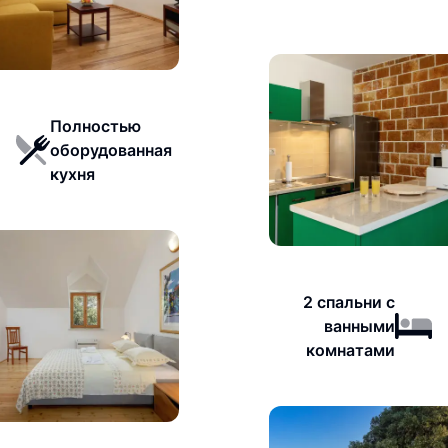
Полностью
оборудованная
кухня
2 спальни с
ванными
комнатами