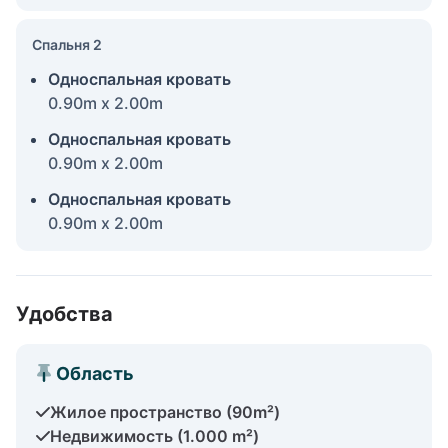
Спальня 2
Односпальная кровать
0.90m x 2.00m
Односпальная кровать
0.90m x 2.00m
Односпальная кровать
0.90m x 2.00m
Удобства
Область
Жилое пространство (90m²)
Недвижимость (1.000 m²)