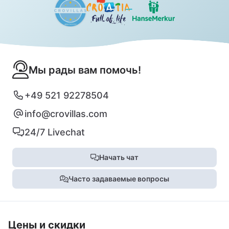
Мы рады вам помочь!
+49 521 92278504
info@crovillas.com
24/7 Livechat
Начать чат
Часто задаваемые вопросы
Цены и скидки