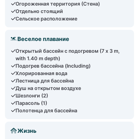
Огороженная территория (Стена)
Отдельно стоящий
Сельское расположение
Веселое плавание
Открытый бассейн с подогревом (7 x 3 m,
with 1.40 m depth)
Подогрев бассейна (Including)
Хлорированная вода
Лестница для бассейна
Душ на открытом воздухе
Шезлонги (2)
Парасоль (1)
Полотенца для бассейна
Жизнь