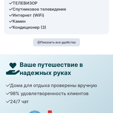
ТЕЛЕВИЗОР
Спутниковое телевидение
Интернет (WiFi)
Камин
Кондиционер (3)
Показать все удобства
Ваше путешествие в
надежных руках
Дома для отдыха проверены вручную
98% удовлетворенность клиентов
24/7 чат