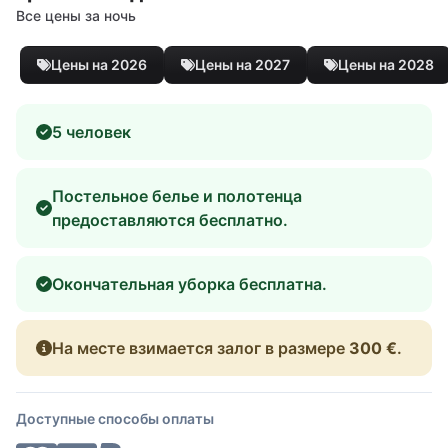
Все цены за ночь
Цены на 2026
Цены на 2027
Цены на 2028
5 человек
Постельное белье и полотенца
предоставляются бесплатно.
Окончательная уборка бесплатна.
На месте взимается залог в размере
300 €
.
Доступные способы оплаты