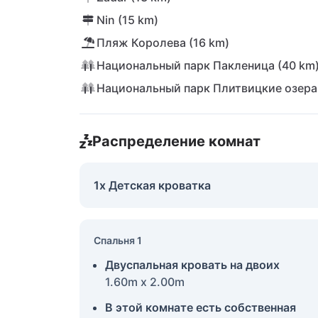
Nin (15 km)
Пляж Королева (16 km)
Национальный парк Пакленица (40 km
Национальный парк Плитвицкие озера 
Распределение комнат
1x Детская кроватка
Спальня 1
Двуспальная кровать на двоих
1.60m x 2.00m
В этой комнате есть собственная