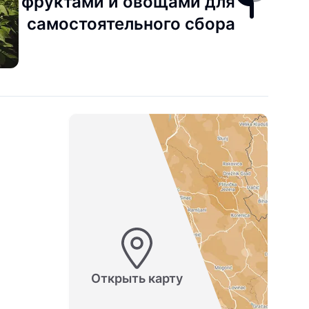
фруктами и овощами для
самостоятельного сбора
Открыть карту