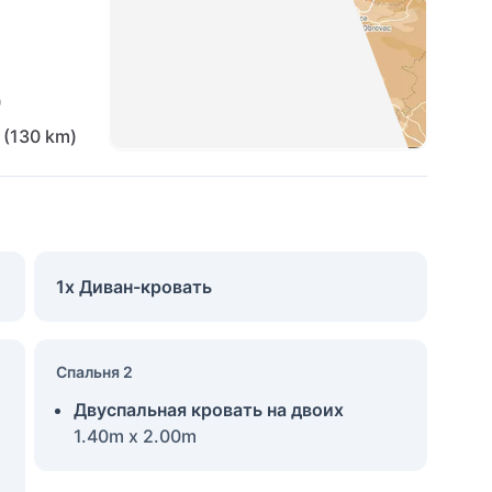
)
(130 km)
1x Диван-кровать
Спальня 2
Двуспальная кровать на двоих
1.40m x 2.00m