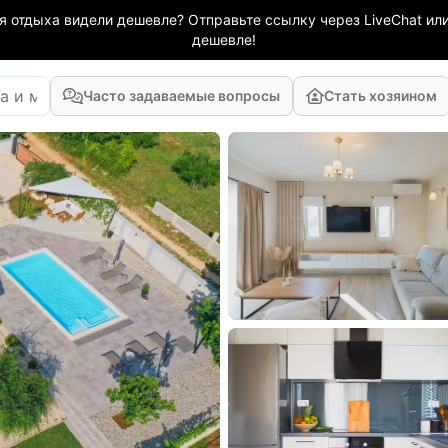
я отдыха видели дешевле? Отправьте ссылку через LiveChat или
дешевле!
Часто задаваемые вопросы
Стать хозяином