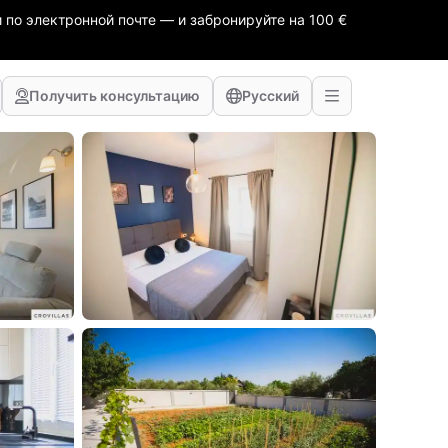
 по электронной почте — и забронируйте на 100 €
Получить консультацию
Русский