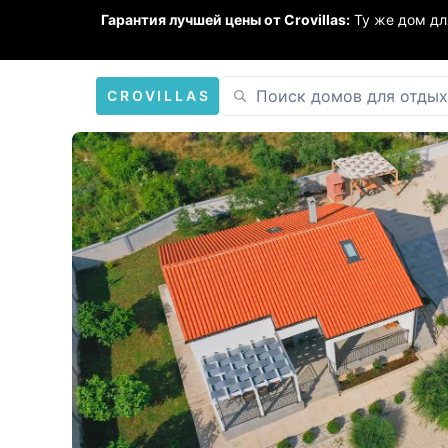
Гарантия лучшей цены от Crovillas:
Ту же дом дл
CROVILLAS