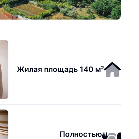
Жилая площадь 140 м²
Полностью