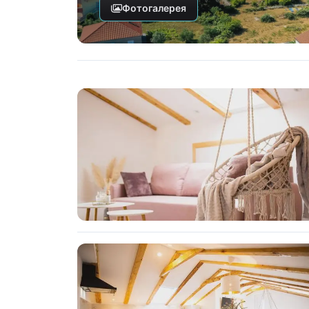
Фотогалерея