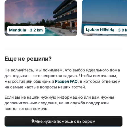
Ljubac Hillside - 3.9
Mendula - 3.2 km
Еще не решили?
Не волнуйтесь, мы понимаем, что выбор идеального дома
для отдыха — это непростая задача. Чтобы помочь вам,
мы составили обширный
Раздел FAQ
, в котором отвечаем
на самые частые вопросы наших гостей.
Если вы не нашли нужную информацию или вам нужны
дополнительные сведения, наша служба поддержки
всегда готова помочь.
Мне нужна помощь с выбором