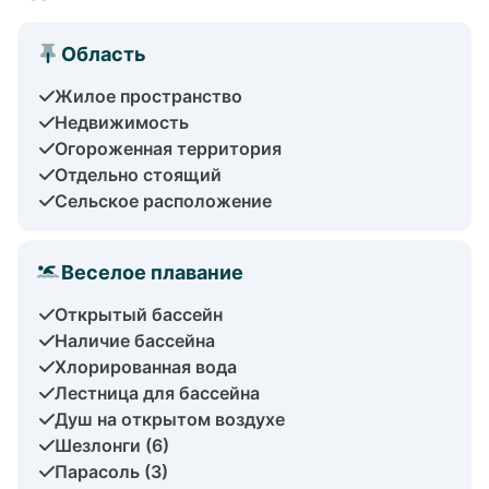
Область
Жилое пространство
Недвижимость
Огороженная территория
Отдельно стоящий
Сельское расположение
Веселое плавание
Открытый бассейн
Наличие бассейна
Хлорированная вода
Лестница для бассейна
Душ на открытом воздухе
Шезлонги (6)
Парасоль (3)