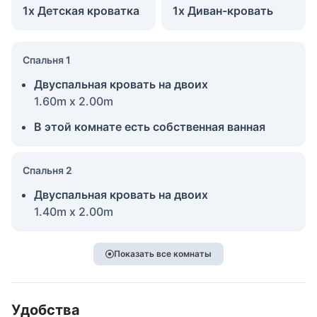
1x Детская кроватка
1x Диван-кровать
Спальня 1
Двуспальная кровать на двоих
1.60m x 2.00m
В этой комнате есть собственная ванная
Спальня 2
Двуспальная кровать на двоих
1.40m x 2.00m
Показать все комнаты
Удобства