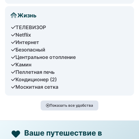
Жизнь
ТЕЛЕВИЗОР
Netflix
Интернет
Безопасный
Центральное отопление
Камин
Пеллетная печь
Кондиционер (2)
Москитная сетка
Показать все удобства
Ваше путешествие в