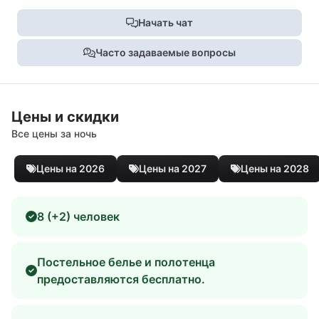
Начать чат
Часто задаваемые вопросы
Цены и скидки
Все цены за ночь
Цены на 2026
Цены на 2027
Цены на 2028
8 (+2) человек
Постельное белье и полотенца
предоставляются бесплатно.