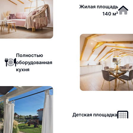
Жилая площадь
140 м²
Полностью
оборудованная
кухня
Детская площадка