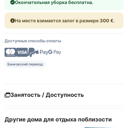
Окончательная уборка бесплатна.
На месте взимается залог в размере
300 €
.
Доступные способы оплаты
Банковский перевод
Занятость / Доступность
Другие дома для отдыха поблизости