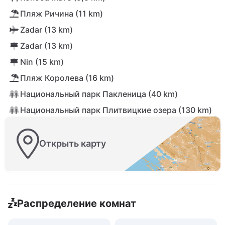
Пляж Ричина (11 km)
Zadar (13 km)
Zadar (13 km)
Nin (15 km)
Пляж Королева (16 km)
Национальный парк Пакленица (40 km)
Национальный парк Плитвицкие озера (130 km)
Открыть карту
Распределение комнат