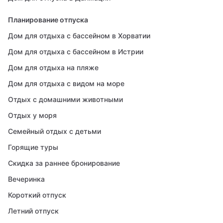
Планирование отпуска
Дом для отдыха с бассейном в Хорватии
Дом для отдыха с бассейном в Истрии
Дом для отдыха на пляже
Дом для отдыха с видом на море
Отдых с домашними животными
Отдых у моря
Семейный отдых с детьми
Горящие туры
Скидка за раннее бронирование
Вечеринка
Короткий отпуск
Летний отпуск