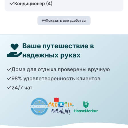
Кондиционер (4)
Показать все удобства
Ваше путешествие в
надежных руках
Дома для отдыха проверены вручную
98% удовлетворенность клиентов
24/7 чат