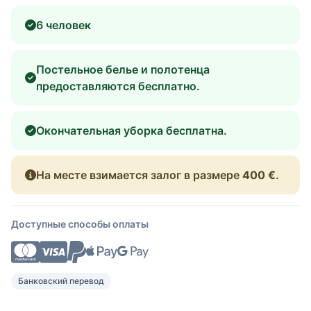
6 человек
Постельное белье и полотенца
предоставляются бесплатно.
Окончательная уборка бесплатна.
На месте взимается залог в размере
400 €
.
Доступные способы оплаты
Банковский перевод