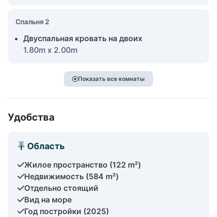
Спальня 2
Двуспальная кровать на двоих
1.80m x 2.00m
Показать все комнаты
Удобства
Область
Жилое пространство (122 m²)
Недвижимость (584 m²)
Отдельно стоящий
Вид на море
Год постройки (2025)