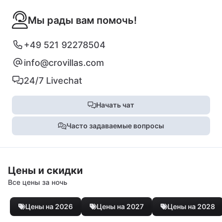
Мы рады вам помочь!
+49 521 92278504
info@crovillas.com
24/7 Livechat
Начать чат
Часто задаваемые вопросы
Цены и скидки
Все цены за ночь
Цены на 2026
Цены на 2027
Цены на 2028