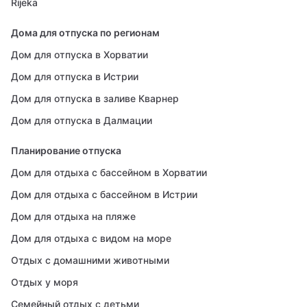
Rijeka
Дома для отпуска по регионам
Дом для отпуска в Хорватии
Дом для отпуска в Истрии
Дом для отпуска в заливе Кварнер
Дом для отпуска в Далмации
Планирование отпуска
Дом для отдыха с бассейном в Хорватии
Дом для отдыха с бассейном в Истрии
Дом для отдыха на пляже
Дом для отдыха с видом на море
Отдых с домашними животными
Отдых у моря
Семейный отдых с детьми