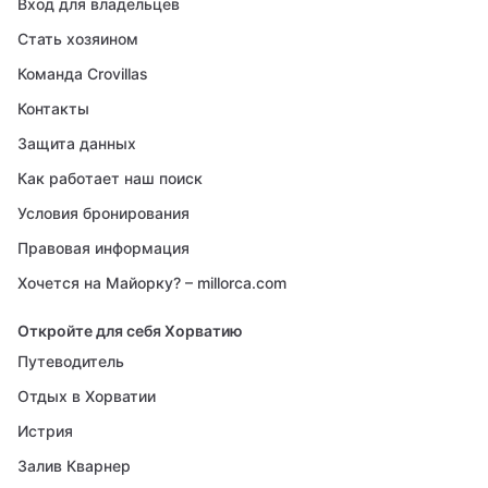
Вход для владельцев
Стать хозяином
Команда Crovillas
Контакты
Защита данных
Как работает наш поиск
Условия бронирования
Правовая информация
Хочется на Майорку? – millorca.com
Откройте для себя Хорватию
Путеводитель
Отдых в Хорватии
Истрия
Залив Кварнер