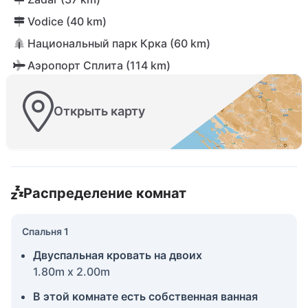
Vodice (40 km)
Национальный парк Крка (60 km)
Аэропорт Сплита (114 km)
Открыть карту
Распределение комнат
Спальня 1
Двуспальная кровать на двоих
1.80m x 2.00m
В этой комнате есть собственная ванная