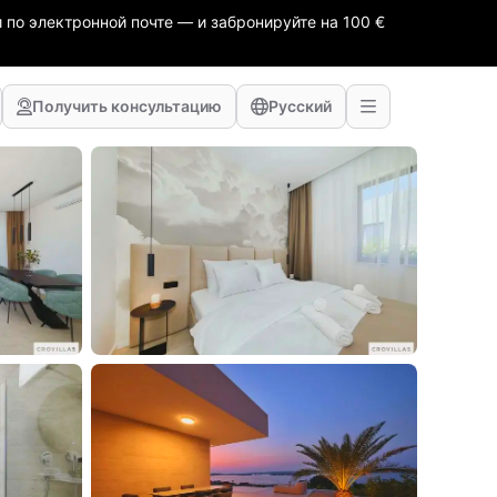
 по электронной почте — и забронируйте на 100 €
Получить консультацию
Русский