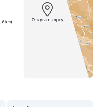
Открыть карту
,6 km)