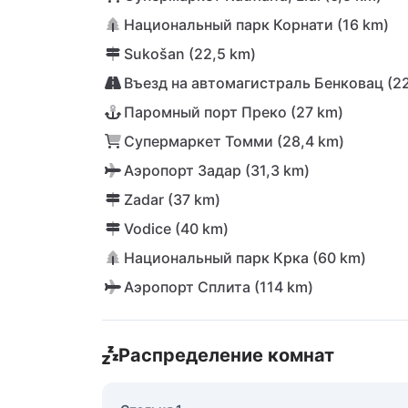
Национальный парк Корнати (16 km)
Sukošan (22,5 km)
Въезд на автомагистраль Бенковац (22
Паромный порт Преко (27 km)
Супермаркет Томми (28,4 km)
Аэропорт Задар (31,3 km)
Zadar (37 km)
Vodice (40 km)
Национальный парк Крка (60 km)
Аэропорт Сплита (114 km)
Распределение комнат