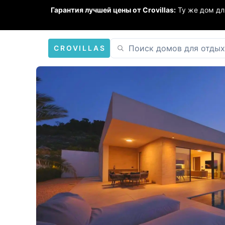
Гарантия лучшей цены от Crovillas:
Ту же дом дл
CROVILLAS