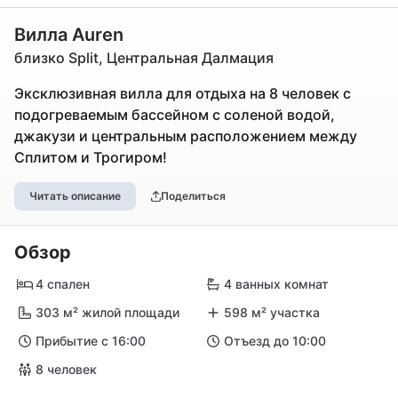
Вилла Auren
близко Split, Центральная Далмация
Эксклюзивная вилла для отдыха на 8 человек с
подогреваемым бассейном с соленой водой,
джакузи и центральным расположением между
Сплитом и Трогиром!
Читать описание
Поделиться
Обзор
4 спален
4 ванных комнат
303 м² жилой площади
598 м² участка
Прибытие с 16:00
Отъезд до 10:00
8 человек