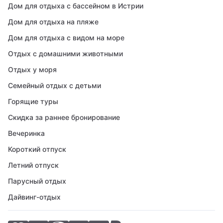
Дом для отдыха с бассейном в Истрии
Дом для отдыха на пляже
Дом для отдыха с видом на море
Отдых с домашними животными
Отдых у моря
Семейный отдых с детьми
Горящие туры
Скидка за раннее бронирование
Вечеринка
Короткий отпуск
Летний отпуск
Парусный отдых
Дайвинг-отдых