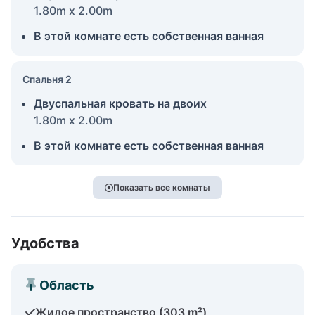
1.80m x 2.00m
В этой комнате есть собственная ванная
Спальня 2
Двуспальная кровать на двоих
1.80m x 2.00m
В этой комнате есть собственная ванная
Показать все комнаты
Удобства
Область
Жилое пространство (303 m²)