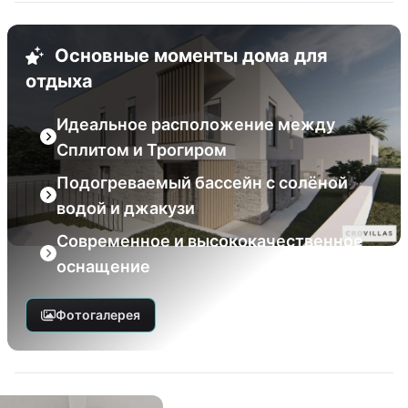
Основные моменты дома для
отдыха
Идеальное расположение между
Сплитом и Трогиром
Подогреваемый бассейн с солёной
водой и джакузи
Современное и высококачественное
оснащение
Фотогалерея