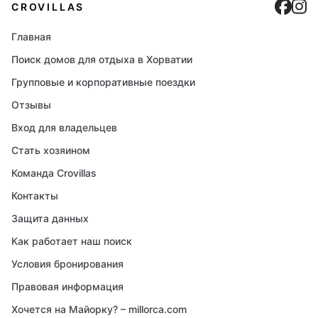
Cro
C
CROVILLAS
Главная
Поиск домов для отдыха в Хорватии
Групповые и корпоративные поездки
Отзывы
Вход для владельцев
Стать хозяином
Команда Crovillas
Контакты
Защита данных
Как работает наш поиск
Условия бронирования
Правовая информация
Хочется на Майорку? – millorca.com