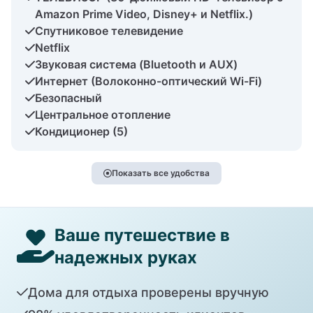
Amazon Prime Video, Disney+ и Netflix.)
Спутниковое телевидение
Netflix
Звуковая система (Bluetooth и AUX)
Интернет (Волоконно-оптический Wi-Fi)
Безопасный
Центральное отопление
Кондиционер (5)
Показать все удобства
Ваше путешествие в
надежных руках
Дома для отдыха проверены вручную