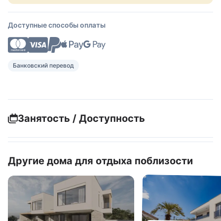
Доступные способы оплаты
Банковский перевод
Занятость / Доступность
Другие дома для отдыха поблизости