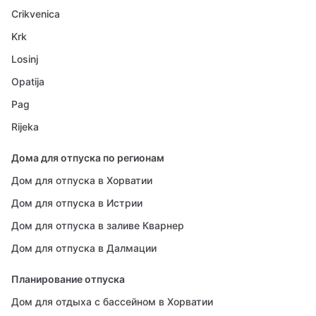
Crikvenica
Krk
Losinj
Opatija
Pag
Rijeka
Дома для отпуска по регионам
Дом для отпуска в Хорватии
Дом для отпуска в Истрии
Дом для отпуска в заливе Кварнер
Дом для отпуска в Далмации
Планирование отпуска
Дом для отдыха с бассейном в Хорватии