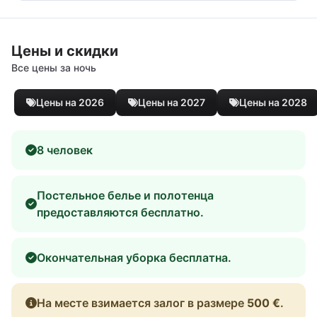
Цены и скидки
Все цены за ночь
Цены на 2026
Цены на 2027
Цены на 2028
8 человек
Постельное белье и полотенца
предоставляются бесплатно.
Окончательная уборка бесплатна.
На месте взимается залог в размере
500 €
.