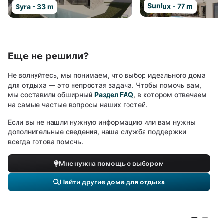
Sunlux - 77 m
Syra - 33 m
Еще не решили?
Не волнуйтесь, мы понимаем, что выбор идеального дома
для отдыха — это непростая задача. Чтобы помочь вам,
мы составили обширный
Раздел FAQ
, в котором отвечаем
на самые частые вопросы наших гостей.
Если вы не нашли нужную информацию или вам нужны
дополнительные сведения, наша служба поддержки
всегда готова помочь.
Мне нужна помощь с выбором
Найти другие дома для отдыха