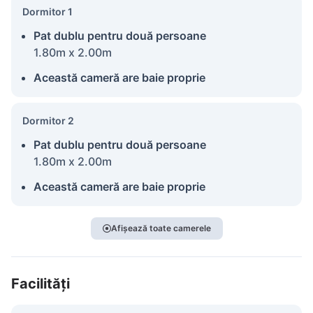
Dormitor 1
Pat dublu pentru două persoane
1.80m x 2.00m
Această cameră are baie proprie
Dormitor 2
Pat dublu pentru două persoane
1.80m x 2.00m
Această cameră are baie proprie
Afișează toate camerele
Facilități