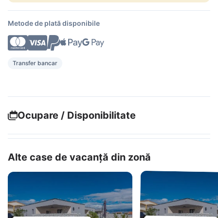
Metode de plată disponibile
Transfer bancar
Ocupare / Disponibilitate
Alte case de vacanță din zonă