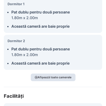
Dormitor 1
Pat dublu pentru două persoane
1.80m x 2.00m
Această cameră are baie proprie
Dormitor 2
Pat dublu pentru două persoane
1.80m x 2.00m
Această cameră are baie proprie
Afișează toate camerele
Facilități