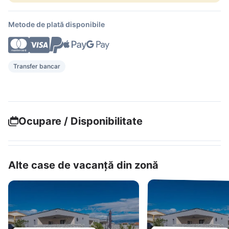
Metode de plată disponibile
Transfer bancar
Ocupare / Disponibilitate
Alte case de vacanță din zonă