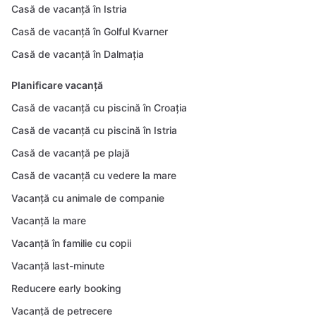
Casă de vacanță în Istria
Casă de vacanță în Golful Kvarner
Casă de vacanță în Dalmația
Planificare vacanță
Casă de vacanță cu piscină în Croația
Casă de vacanță cu piscină în Istria
Casă de vacanță pe plajă
Casă de vacanță cu vedere la mare
Vacanță cu animale de companie
Vacanță la mare
Vacanță în familie cu copii
Vacanță last-minute
Reducere early booking
Vacanță de petrecere