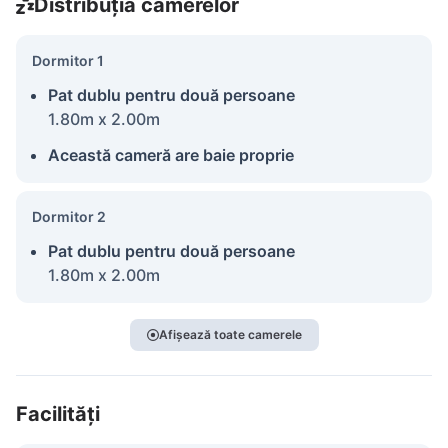
Distribuția camerelor
Dormitor 1
Pat dublu pentru două persoane
1.80m x 2.00m
Această cameră are baie proprie
Dormitor 2
Pat dublu pentru două persoane
1.80m x 2.00m
Afișează toate camerele
Facilități