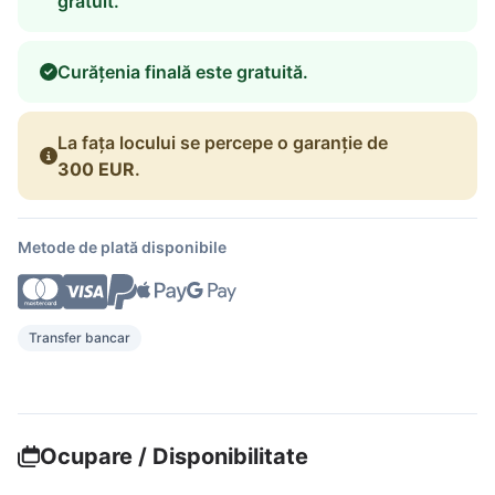
gratuit.
Curățenia finală este gratuită.
La fața locului se percepe o garanție de
300 EUR
.
Metode de plată disponibile
Transfer bancar
Ocupare / Disponibilitate