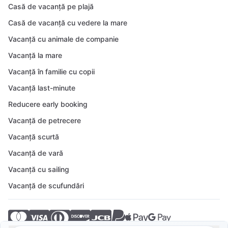
Casă de vacanță pe plajă
Casă de vacanță cu vedere la mare
Vacanță cu animale de companie
Vacanță la mare
Vacanță în familie cu copii
Vacanță last-minute
Reducere early booking
Vacanță de petrecere
Vacanță scurtă
Vacanță de vară
Vacanță cu sailing
Vacanță de scufundări