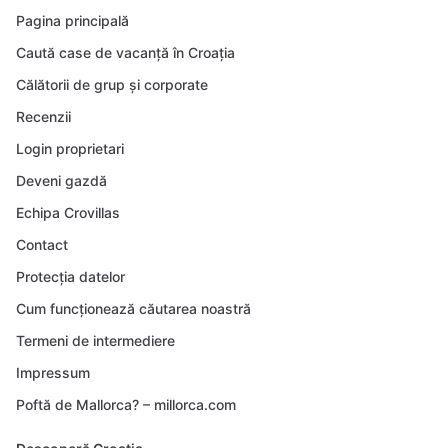
Pagina principală
Caută case de vacanță în Croația
Călătorii de grup și corporate
Recenzii
Login proprietari
Deveni gazdă
Echipa Crovillas
Contact
Protecția datelor
Cum funcționează căutarea noastră
Termeni de intermediere
Impressum
Poftă de Mallorca? – millorca.com