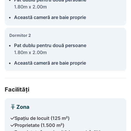
1.80m x 2.00m
Această cameră are baie proprie
Dormitor 2
Pat dublu pentru două persoane
1.80m x 2.00m
Această cameră are baie proprie
Facilități
Zona
Spațiu de locuit (125 m²)
Proprietate (1.500 m²)