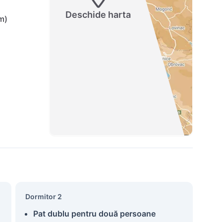
Deschide harta
m)
Dormitor 2
Pat dublu pentru două persoane