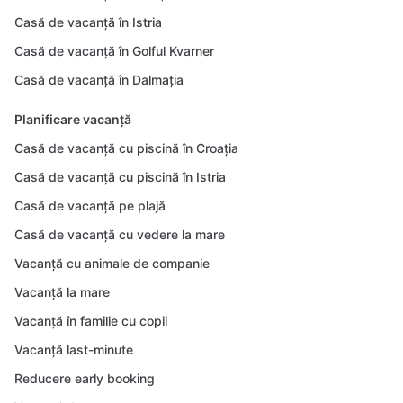
Casă de vacanță în Istria
Casă de vacanță în Golful Kvarner
Casă de vacanță în Dalmația
Planificare vacanță
Casă de vacanță cu piscină în Croația
Casă de vacanță cu piscină în Istria
Casă de vacanță pe plajă
Casă de vacanță cu vedere la mare
Vacanță cu animale de companie
Vacanță la mare
Vacanță în familie cu copii
Vacanță last-minute
Reducere early booking