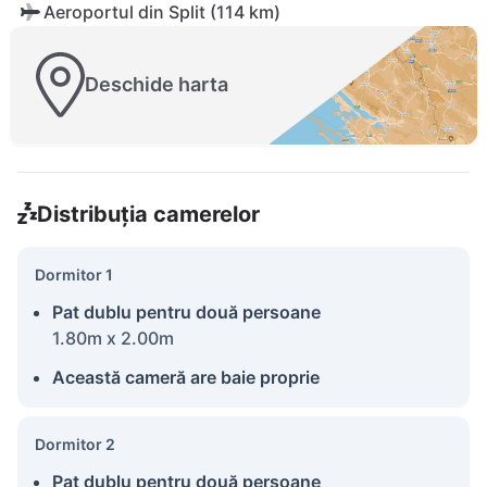
Aeroportul din Split (114 km)
Deschide harta
Distribuția camerelor
Dormitor 1
Pat dublu pentru două persoane
1.80m x 2.00m
Această cameră are baie proprie
Dormitor 2
Pat dublu pentru două persoane