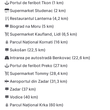
Portul de feribot Tkon (1 km)
Supermarket Studenac (2 km)
Restaurantul Lanterna (4,2 km)
Biograd na Moru (5 km)
Supermarket Kaufland, Lidl (6,5 km)
Parcul Național Kornati (16 km)
Sukošan (22,5 km)
Intrarea pe autostradă Benkovac (22,6 km)
Portul de feribot Preko (27 km)
Supermarket Tommy (28,4 km)
Aeroportul din Zadar (31,3 km)
Zadar (37 km)
Vodice (40 km)
Parcul Național Krka (60 km)