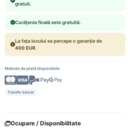
gratuit.
Curățenia finală este gratuită.
La fața locului se percepe o garanție de
400 EUR
.
Metode de plată disponibile
Transfer bancar
Ocupare / Disponibilitate