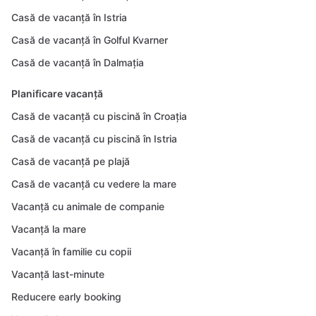
Casă de vacanță în Istria
Casă de vacanță în Golful Kvarner
Casă de vacanță în Dalmația
Planificare vacanță
Casă de vacanță cu piscină în Croația
Casă de vacanță cu piscină în Istria
Casă de vacanță pe plajă
Casă de vacanță cu vedere la mare
Vacanță cu animale de companie
Vacanță la mare
Vacanță în familie cu copii
Vacanță last-minute
Reducere early booking