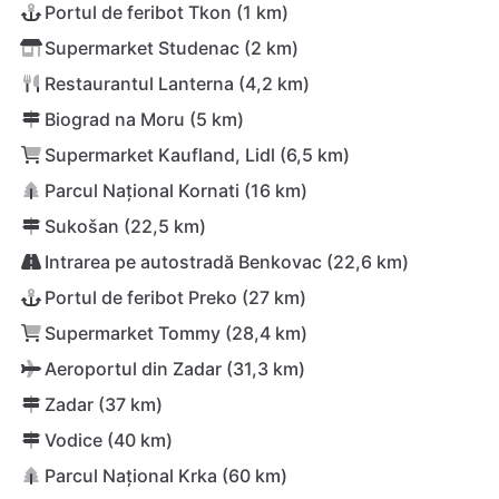
Portul de feribot Tkon (1 km)
Supermarket Studenac (2 km)
Restaurantul Lanterna (4,2 km)
Biograd na Moru (5 km)
Supermarket Kaufland, Lidl (6,5 km)
Parcul Național Kornati (16 km)
Sukošan (22,5 km)
Intrarea pe autostradă Benkovac (22,6 km)
Portul de feribot Preko (27 km)
Supermarket Tommy (28,4 km)
Aeroportul din Zadar (31,3 km)
Zadar (37 km)
Vodice (40 km)
Parcul Național Krka (60 km)