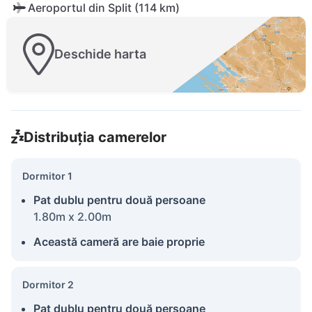
Aeroportul din Split (114 km)
Deschide harta
Distribuția camerelor
Dormitor 1
Pat dublu pentru două persoane
1.80m x 2.00m
Această cameră are baie proprie
Dormitor 2
Pat dublu pentru două persoane