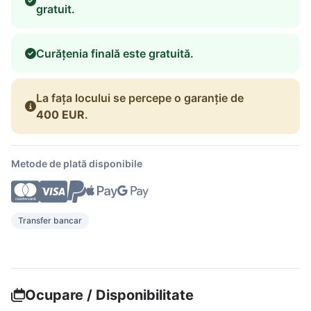
gratuit.
Curățenia finală este gratuită.
La fața locului se percepe o garanție de
400 EUR
.
Metode de plată disponibile
Transfer bancar
Ocupare / Disponibilitate