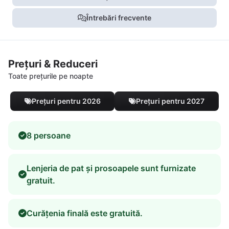
Întrebări frecvente
Prețuri & Reduceri
Toate prețurile pe noapte
Prețuri pentru 2026
Prețuri pentru 2027
8 persoane
Lenjeria de pat și prosoapele sunt furnizate
gratuit.
Curățenia finală este gratuită.