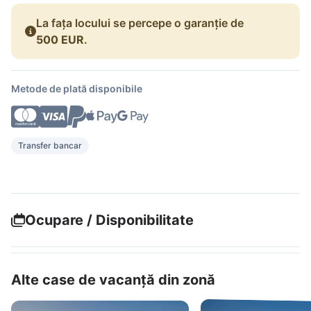
La fața locului se percepe o garanție de
500 EUR
.
Metode de plată disponibile
Transfer bancar
Ocupare / Disponibilitate
Alte case de vacanță din zonă