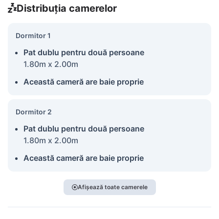
Distribuția camerelor
Dormitor 1
Pat dublu pentru două persoane
1.80m x 2.00m
Această cameră are baie proprie
Dormitor 2
Pat dublu pentru două persoane
1.80m x 2.00m
Această cameră are baie proprie
Afișează toate camerele