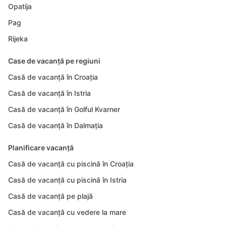
Opatija
Pag
Rijeka
Case de vacanță pe regiuni
Casă de vacanță în Croația
Casă de vacanță în Istria
Casă de vacanță în Golful Kvarner
Casă de vacanță în Dalmația
Planificare vacanță
Casă de vacanță cu piscină în Croația
Casă de vacanță cu piscină în Istria
Casă de vacanță pe plajă
Casă de vacanță cu vedere la mare