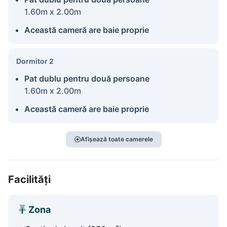
1.60m x 2.00m
Această cameră are baie proprie
Dormitor 2
Pat dublu pentru două persoane
1.60m x 2.00m
Această cameră are baie proprie
Afișează toate camerele
Facilități
Zona