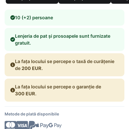
10 (+2) persoane
Lenjeria de pat și prosoapele sunt furnizate
gratuit.
La fața locului se percepe o taxă de curățenie
de
200 EUR
.
La fața locului se percepe o garanție de
300 EUR
.
Metode de plată disponibile